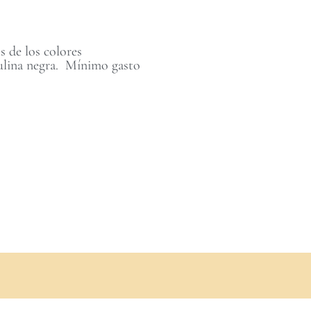
 de los colores
rtulina negra. Mínimo gasto