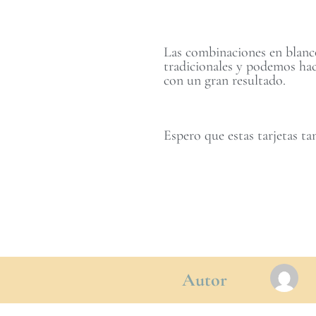
Las combinaciones en blanco
tradicionales y podemos hac
con un gran resultado.
Espero que estas tarjetas ta
Autor