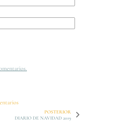
omentarios.
ntarios
POSTERIOR
DIARIO DE NAVIDAD 2019