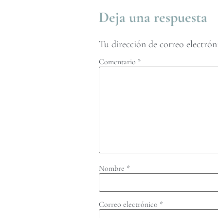
Deja una respuesta
Tu dirección de correo electrón
Comentario
*
Nombre
*
Correo electrónico
*