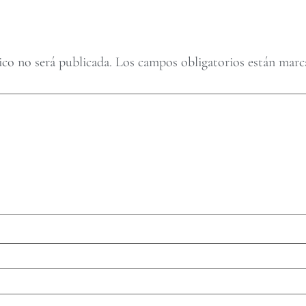
ico no será publicada.
Los campos obligatorios están mar