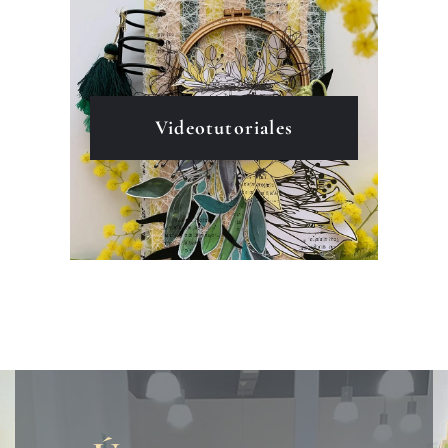
Videotutoriales