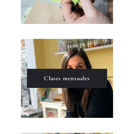
Clases mensuales