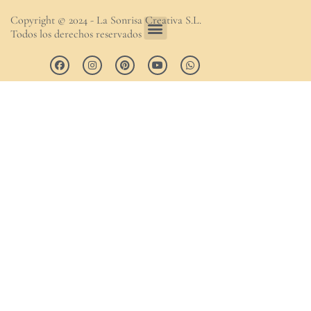
Copyright © 2024 - La Sonrisa Creativa S.L.
Todos los derechos reservados