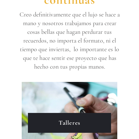
Creo definitivamente que el lujo se hace a
mano y nosotros trabajamos para crear
cosas bellas que hagan perdurar tus
recuerdos, no importa el formato, ni el
tiempo que inviertas, lo importante es lo
que te hace sentir ese proyecto que has
hecho con tus propias manos.
Talleres