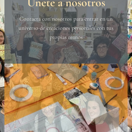
Únete a nosotros
Contacta con nosotros para entrar en un
universo de creaciones personales con tus
propias manos