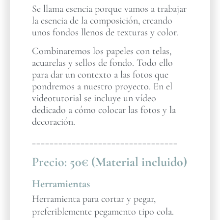
Se llama esencia porque vamos a trabajar
la esencia de la composición, creando
unos fondos llenos de texturas y color.
Combinaremos los papeles con telas,
acuarelas y sellos de fondo. Todo ello
para dar un contexto a las fotos que
pondremos a nuestro proyecto. En el
videotutorial se incluye un vídeo
dedicado a cómo colocar las fotos y la
decoración.
_________________________________
Precio:
50€ (Material incluido)
Herramientas
Herramienta para cortar y pegar,
preferiblemente pegamento tipo cola.