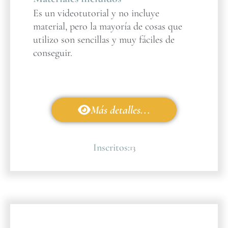
Es un videotutorial y no incluye
material, pero la mayoría de cosas que
utilizo son sencillas y muy fáciles de
conseguir.
Más detalles...
Inscritos:
13