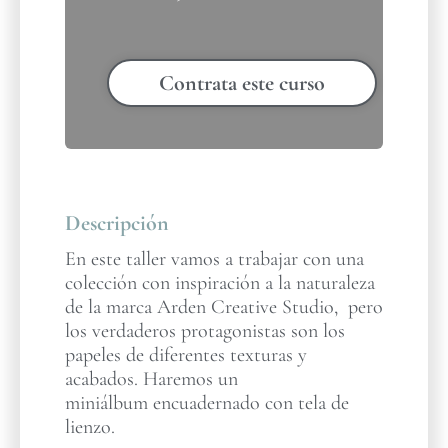
Contrata este curso
Descripción
En este taller vamos a trabajar con una
colección con inspiración a la naturaleza
de la marca Arden Creative Studio, pero
los verdaderos protagonistas son los
papeles de diferentes texturas y
acabados. Haremos un
miniálbum encuadernado con tela de
lienzo.