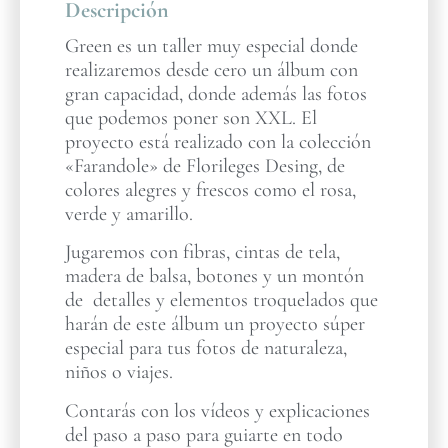
Descripción
Green es un taller muy especial donde
realizaremos desde cero un álbum con
gran capacidad, donde además las fotos
que podemos poner son XXL. El
proyecto está realizado con la colección
«Farandole» de Florileges Desing, de
colores alegres y frescos como el rosa,
verde y amarillo.
Jugaremos con fibras, cintas de tela,
madera de balsa, botones y un montón
de detalles y elementos troquelados que
harán de este álbum un proyecto súper
especial para tus fotos de naturaleza,
niños o viajes.
Contarás con los vídeos y explicaciones
del paso a paso para guiarte en todo