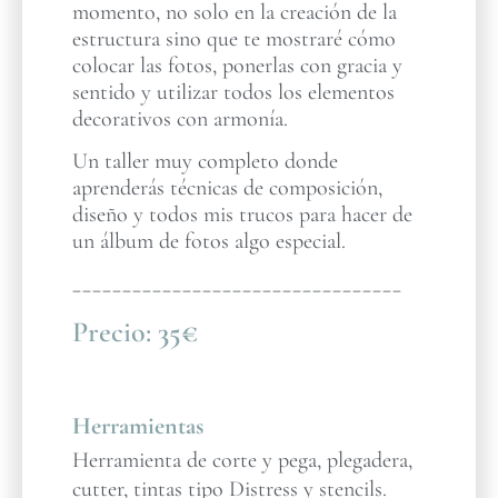
momento, no solo en la creación de la
estructura sino que te mostraré cómo
colocar las fotos, ponerlas con gracia y
sentido y utilizar todos los elementos
decorativos con armonía.
Un taller muy completo donde
aprenderás técnicas de composición,
diseño y todos mis trucos para hacer de
un álbum de fotos algo especial.
_________________________________
Precio:
35€
Herramientas
Herramienta de corte y pega, plegadera,
cutter, tintas tipo Distress y stencils.