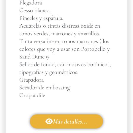
Plegadora
Gesso blanco.
Pinceles y espátula.
Acuarelas o tintas distress oxide en
tonos verdes, marrones y amarillos.
Tinta versafine en tonos marrones ( los
colores que voy a usar son Portobello y
Sand Dune 9
Sellos de fondo, con motivos botánicos,
tipografias y geométricos.
Grapadora
Secador de embossing
Crop a dile
Más detalles...