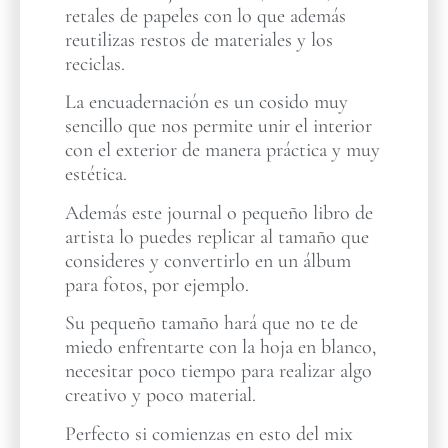
retales de papeles con lo que además
reutilizas restos de materiales y los
reciclas.
La encuadernación es un cosido muy
sencillo que nos permite unir el interior
con el exterior de manera práctica y muy
estética.
Además este journal o pequeño libro de
artista lo puedes replicar al tamaño que
consideres y convertirlo en un álbum
para fotos, por ejemplo.
Su pequeño tamaño hará que no te de
miedo enfrentarte con la hoja en blanco,
necesitar poco tiempo para realizar algo
creativo y poco material.
Perfecto si comienzas en esto del mix