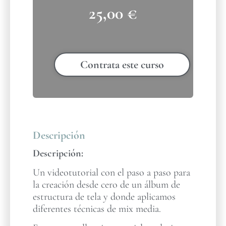
25,00
€
Contrata este curso
Descripción
Descripción:
Un videotutorial con el paso a paso para
la creación desde cero de un álbum de
estructura de tela y donde aplicamos
diferentes técnicas de mix media.