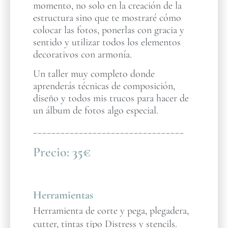
momento, no solo en la creación de la
estructura sino que te mostraré cómo
colocar las fotos, ponerlas con gracia y
sentido y utilizar todos los elementos
decorativos con armonía.
Un taller muy completo donde
aprenderás técnicas de composición,
diseño y todos mis trucos para hacer de
un álbum de fotos algo especial.
_________________________________
Precio:
35€
Herramientas
Herramienta de corte y pega, plegadera,
cutter, tintas tipo Distress y stencils.