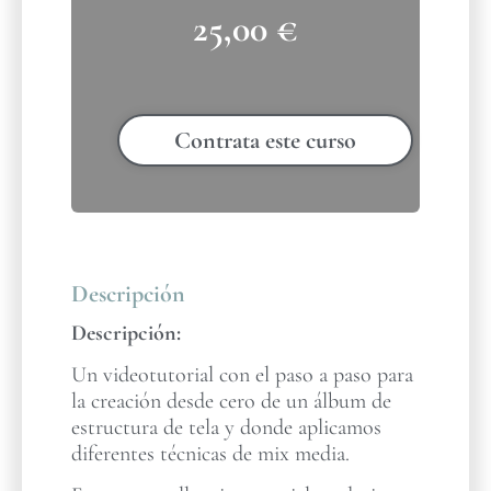
25,00
€
Contrata este curso
Descripción
Descripción:
Un videotutorial con el paso a paso para
la creación desde cero de un álbum de
estructura de tela y donde aplicamos
diferentes técnicas de mix media.