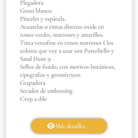
Plegadora
Gesso blanco.
Pinceles y espátula.
Acuarelas o tintas distress oxide en
tonos verdes, marrones y amarillos.
Tinta versafine en tonos marrones ( los
colores que voy a usar son Portobello y
Sand Dune 9
Sellos de fondo, con motivos botánicos,
tipografias y geométricos.
Grapadora
Secador de embossing
Crop a dile
Más detalles...