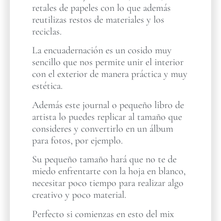
retales de papeles con lo que además
reutilizas restos de materiales y los
reciclas.
La encuadernación es un cosido muy
sencillo que nos permite unir el interior
con el exterior de manera práctica y muy
estética.
Además este journal o pequeño libro de
artista lo puedes replicar al tamaño que
consideres y convertirlo en un álbum
para fotos, por ejemplo.
Su pequeño tamaño hará que no te de
miedo enfrentarte con la hoja en blanco,
necesitar poco tiempo para realizar algo
creativo y poco material.
Perfecto si comienzas en esto del mix