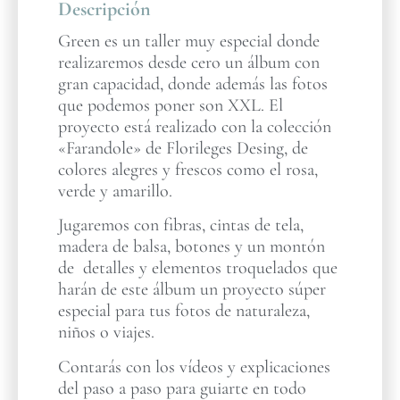
Descripción
Green es un taller muy especial donde
realizaremos desde cero un álbum con
gran capacidad, donde además las fotos
que podemos poner son XXL. El
proyecto está realizado con la colección
«Farandole» de Florileges Desing, de
colores alegres y frescos como el rosa,
verde y amarillo.
Jugaremos con fibras, cintas de tela,
madera de balsa, botones y un montón
de detalles y elementos troquelados que
harán de este álbum un proyecto súper
especial para tus fotos de naturaleza,
niños o viajes.
Contarás con los vídeos y explicaciones
del paso a paso para guiarte en todo