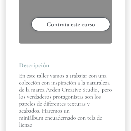
Contrata este curso
Descripción
En este taller vamos a trabajar con una
colección con inspiración a la naturaleza
de la marca Arden Creative Studio, pero
los verdaderos protagonistas son los
papeles de diferentes texturas y
acabados. Haremos un
miniálbum encuadernado con tela de
lienzo.