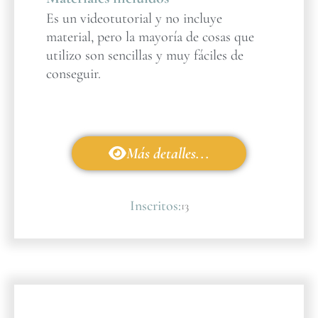
Es un videotutorial y no incluye
material, pero la mayoría de cosas que
utilizo son sencillas y muy fáciles de
conseguir.
Más detalles...
Inscritos:
13