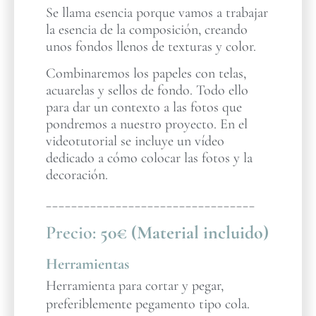
Se llama esencia porque vamos a trabajar
la esencia de la composición, creando
unos fondos llenos de texturas y color.
Combinaremos los papeles con telas,
acuarelas y sellos de fondo. Todo ello
para dar un contexto a las fotos que
pondremos a nuestro proyecto. En el
videotutorial se incluye un vídeo
dedicado a cómo colocar las fotos y la
decoración.
_________________________________
Precio:
50€ (Material incluido)
Herramientas
Herramienta para cortar y pegar,
preferiblemente pegamento tipo cola.