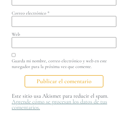
Correo electrónico
*
Web
Guarda mi nombre, correo electrónico y web en este
navegador para la próxima vez que comente.
Este sitio usa Akismet para reducir el spam.
Aprende cómo se procesan los datos de tus
comentarios.