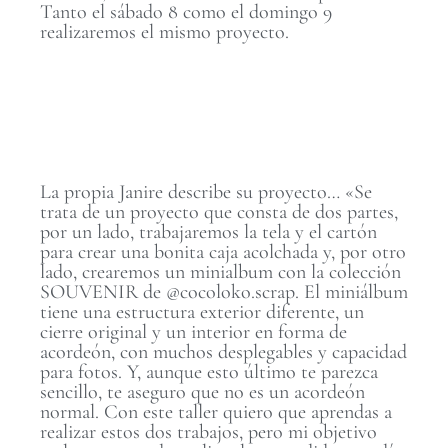
Tanto el sábado 8 como el domingo 9
realizaremos el mismo proyecto.
La propia Janire describe su proyecto… «Se
trata de un proyecto que consta de dos partes,
por un lado, trabajaremos la tela y el cartón
para crear una bonita caja acolchada y, por otro
lado, crearemos un minialbum con la colección
SOUVENIR de @cocoloko.scrap. El miniálbum
tiene una estructura exterior diferente, un
cierre original y un interior en forma de
acordeón, con muchos desplegables y capacidad
para fotos. Y, aunque esto último te parezca
sencillo, te aseguro que no es un acordeón
normal. Con este taller quiero que aprendas a
realizar estos dos trabajos, pero mi objetivo