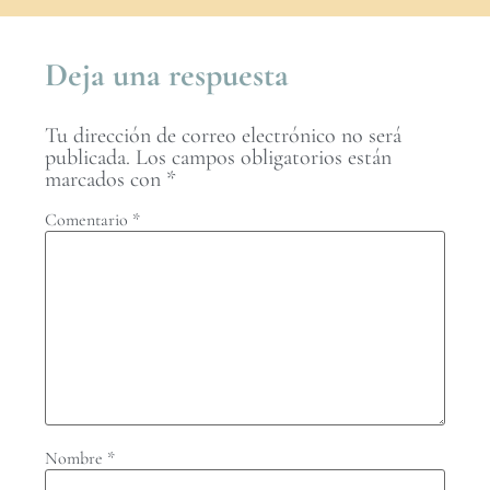
Deja una respuesta
Tu dirección de correo electrónico no será
publicada.
Los campos obligatorios están
marcados con
*
Comentario
*
Nombre
*