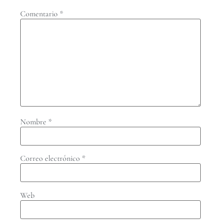
Comentario
*
Nombre
*
Correo electrónico
*
Web