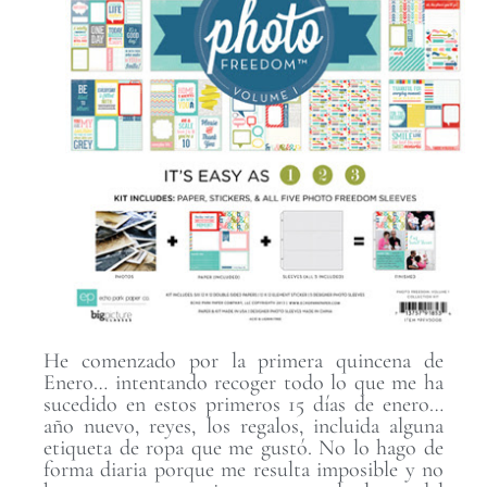
He comenzado por la primera quincena de
Enero… intentando recoger todo lo que me ha
sucedido en estos primeros 15 días de enero…
año nuevo, reyes, los regalos, incluida alguna
etiqueta de ropa que me gustó. No lo hago de
forma diaria porque me resulta imposible y no