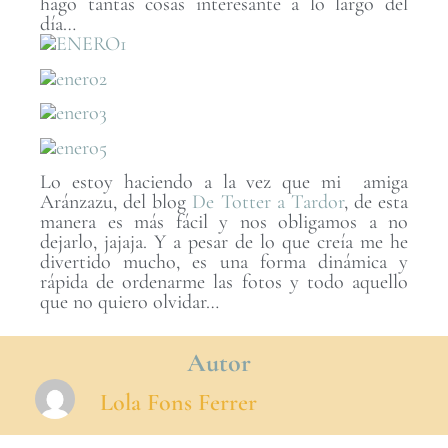
hago tantas cosas interesante a lo largo del
día…
Lo estoy haciendo a la vez que mi amiga
Aránzazu, del blog
De Totter a Tardor
, de esta
manera es más fácil y nos obligamos a no
dejarlo, jajaja. Y a pesar de lo que creía me he
divertido mucho, es una forma dinámica y
rápida de ordenarme las fotos y todo aquello
que no quiero olvidar…
Autor
Lola Fons Ferrer