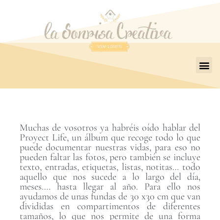
Muchas de vosotros ya habréis oído hablar del
Proyect Life, un álbum que recoge todo lo que
puede documentar nuestras vidas, para eso no
pueden faltar las fotos, pero también se incluye
texto, entradas, etiquetas, listas, notitas… todo
aquello que nos sucede a lo largo del día,
meses…. hasta llegar al año. Para ello nos
ayudamos de unas fundas de 30 x30 cm que van
divididas en compartimentos de diferentes
tamaños, lo que nos permite de una forma