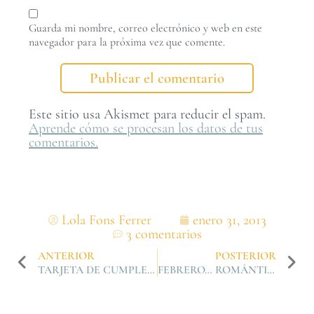
Guarda mi nombre, correo electrónico y web en este
navegador para la próxima vez que comente.
Este sitio usa Akismet para reducir el spam.
Aprende cómo se procesan los datos de tus
comentarios.
Lola Fons Ferrer
enero 31, 2013
3 comentarios
ANTERIOR
POSTERIOR
TARJETA DE CUMPLEAÑOS
FEBRERO… ROMÁNTICO