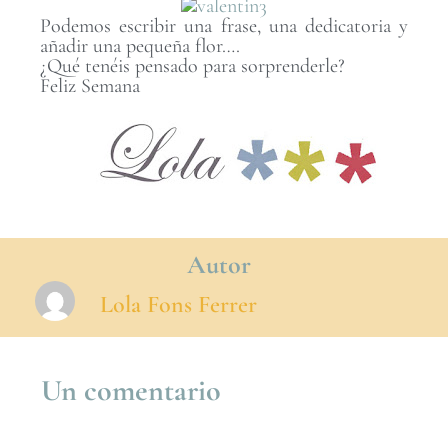
Podemos escribir una frase, una dedicatoria y
añadir una pequeña flor….
¿Qué tenéis pensado para sorprenderle?
Feliz Semana
Autor
Lola Fons Ferrer
Un comentario