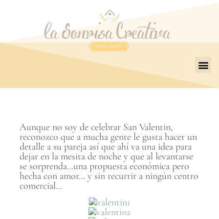
Aunque no soy de celebrar San Valentin,
reconozco que a mucha gente le gusta hacer un
detalle a su pareja así que ahí va una idea para
dejar en la mesita de noche y que al levantarse
se sorprenda…una propuesta económica pero
hecha con amor… y sin recurrir a ningún centro
comercial…