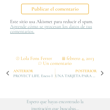
Este sitio usa Akismet para reducir el spam.
Aprende cómo se procesan los datos de tus
comentarios.
Lola Fons Ferrer
febrero 4, 2013
Un comentario
ANTERIOR
POSTERIOR
PROYECT LIFE. Enero I
UNA TARJETA PARA DAR LAS GRACIAS
Espero que hayas encontrado la
inspiración que buscabas…