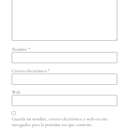
Nombre
*
Correo electrónico
*
Web
Guarda mi nombre, correo electrónico y web en este
navegador para la próxima vez que comente.