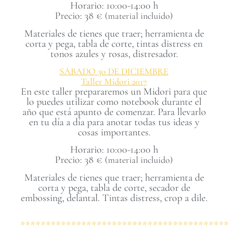
Horario: 10:00-14:00 h
Precio: 38 €
(material incluido)
Materiales de tienes que traer; herramienta de
corta y pega, tabla de corte, tintas distress en
tonos azules y rosas, distresador.
SÁBADO 30 DE DICIEMBRE
Taller Midori 2017
En este taller prepararemos un Midori para que
lo puedes utilizar como notebook durante el
año que está apunto de comenzar. Para llevarlo
en tu día a día para anotar todas tus ideas y
cosas importantes.
Horario: 10:00-14:00 h
Precio: 38 €
(material incluido)
Materiales de tienes que traer; herramienta de
corta y pega, tabla de corte, secador de
embossing, delantal. Tintas distress, crop a dile.
****************************************