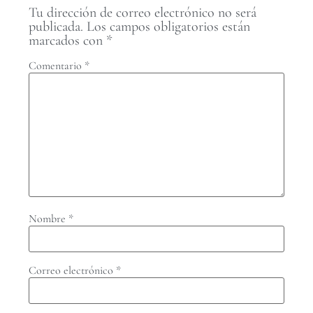
Tu dirección de correo electrónico no será
publicada.
Los campos obligatorios están
marcados con
*
Comentario
*
Nombre
*
Correo electrónico
*