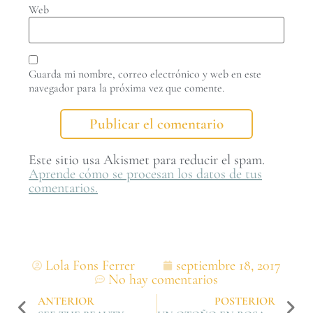
Web
Guarda mi nombre, correo electrónico y web en este
navegador para la próxima vez que comente.
Este sitio usa Akismet para reducir el spam.
Aprende cómo se procesan los datos de tus
comentarios.
Lola Fons Ferrer
septiembre 18, 2017
No hay comentarios
ANTERIOR
POSTERIOR