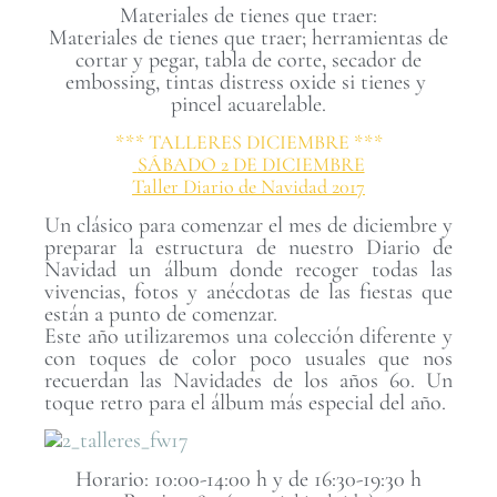
Materiales de tienes que traer:
Materiales de tienes que traer; herramientas de
cortar y pegar, tabla de corte, secador de
embossing, tintas distress oxide si tienes y
pincel acuarelable.
*** TALLERES DICIEMBRE ***
SÁBADO 2 DE DICIEMBRE
Taller Diario de Navidad 2017
Un clásico para comenzar el mes de diciembre y
preparar la estructura de nuestro Diario de
Navidad un álbum donde recoger todas las
vivencias, fotos y anécdotas de las fiestas que
están a punto de comenzar.
Este año utilizaremos una colección diferente y
con toques de color poco usuales que nos
recuerdan las Navidades de los años 60. Un
toque retro para el álbum más especial del año.
Horario: 10:00-14:00 h y de 16:30-19:30 h