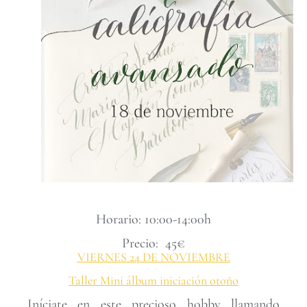
Horario: 10:00-14:00h
Precio: 45€
VIERNES 24 DE NOVIEMBRE
Taller Mini álbum iniciación otoño
Iníciate en este precioso hobby llamando