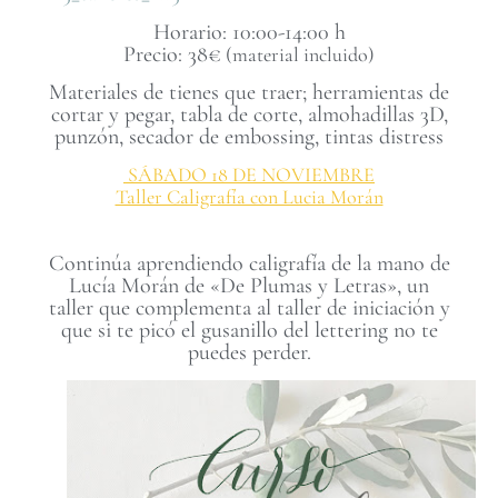
Horario: 10:00-14:00 h
Precio: 38€
(material incluido)
Materiales de tienes que traer; herramientas de
cortar y pegar, tabla de corte, almohadillas 3D,
punzón, secador de embossing, tintas distress
SÁBADO 18 DE NOVIEMBRE
Taller Caligrafía con Lucia Morán
Continúa aprendiendo caligrafía de la mano de
Lucía Morán de «De Plumas y Letras», un
taller que complementa al taller de iniciación y
que si te picó el gusanillo del lettering no te
puedes perder.