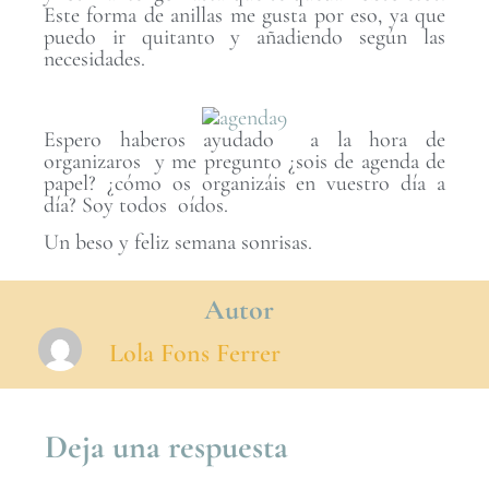
Este forma de anillas me gusta por eso, ya que
puedo ir quitanto y añadiendo según las
necesidades.
Espero haberos ayudado a la hora de
organizaros y me pregunto ¿sois de agenda de
papel? ¿cómo os organizáis en vuestro día a
día? Soy todos oídos.
Un beso y feliz semana sonrisas.
Autor
Lola Fons Ferrer
Deja una respuesta