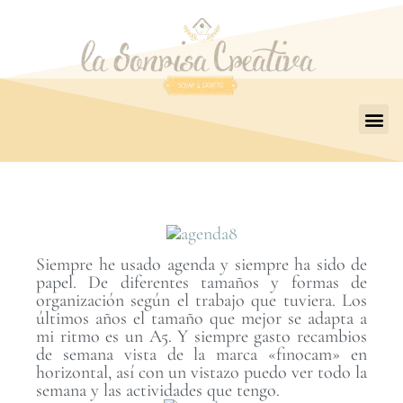
Siempre he usado agenda y siempre ha sido de
papel. De diferentes tamaños y formas de
organización según el trabajo que tuviera. Los
últimos años el tamaño que mejor se adapta a
mi ritmo es un A5. Y siempre gasto recambios
de semana vista de la marca «finocam» en
horizontal, así con un vistazo puedo ver todo la
semana y las actividades que tengo.