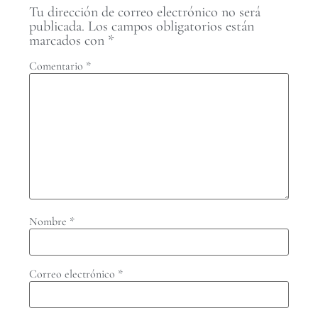
Tu dirección de correo electrónico no será
publicada.
Los campos obligatorios están
marcados con
*
Comentario
*
Nombre
*
Correo electrónico
*