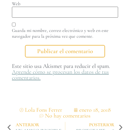
Web
Guarda mi nombre, correo electrónico y web en este
navegador para la próxima vez que comente.
Este sitio usa Akismet para reducir el spam.
Aprende cómo se procesan los datos de tus
comentarios.
Lola Fons Ferrer
enero 18, 2018
No hay comentarios
ANTERIOR
POSTERIOR