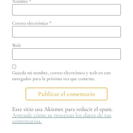
Nombre
*
Correo electrónico
*
Web
Guarda mi nombre, correo electrónico y web en este
navegador para la próxima vez que comente.
Este sitio usa Akismet para reducir el spam.
Aprende cómo se procesan los datos de tus
comentarios.