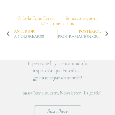
Lola Fons Ferrer
mayo 18, 2015
2 comentarios
ANTERIOR
POSTERIOR
A COLOREAR!!!!
PROGRAMACIÓN CREATIVA PARA JUNIO
Espero que hayas encontrado la
inspiración que buscabas…
¡¡¡y no te vayas sin sonreír!!!
Suscríbete
a nuestra Newsletter. ¡Es gratis!
Suscríbete