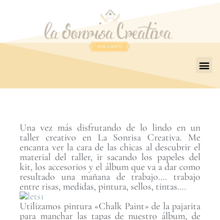
Una vez más disfrutando de lo lindo en un
taller creativo en La Sonrisa Creativa. Me
encanta ver la cara de las chicas al descubrir el
material del taller, ir sacando los papeles del
kit, los accesorios y el álbum que va a dar como
resultado una mañana de trabajo…. trabajo
entre risas, medidas, pintura, sellos, tintas….
Utilizamos pintura «Chalk Paint» de la pajarita
para manchar las tapas de nuestro álbum, de