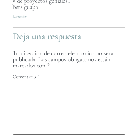
y de proyectos geniales!!
Bsts guapa
Responder
Deja una respuesta
Tu dirección de correo electrónico no será
publicada.
Los campos obligatorios están
marcados con
*
Comentario
*