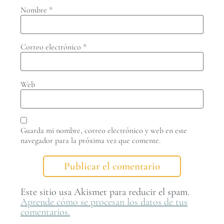
Nombre
*
Correo electrónico
*
Web
Guarda mi nombre, correo electrónico y web en este
navegador para la próxima vez que comente.
Este sitio usa Akismet para reducir el spam.
Aprende cómo se procesan los datos de tus
comentarios.