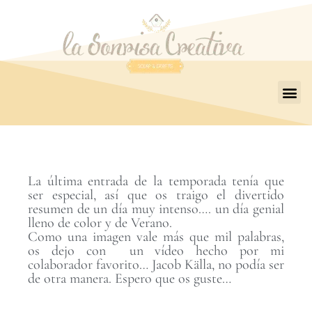
La última entrada de la temporada tenía que
ser especial, así que os traigo el divertido
resumen de un día muy intenso…. un día genial
lleno de color y de Verano.
Como una imagen vale más que mil palabras,
os dejo con un vídeo hecho por mi
colaborador favorito… Jacob Källa, no podía ser
de otra manera. Espero que os guste…