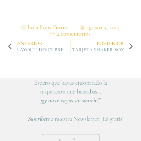
Lola Fons Ferrer
agosto 5, 2015
4 comentarios
ANTERIOR
POSTERIOR
LAYOUT: DESCUBRE
TARJETA SHAKER BOX
Espero que hayas encontrado la
inspiración que buscabas…
¡¡¡y no te vayas sin sonreír!!!
Suscríbete
a nuestra Newsletter. ¡Es gratis!