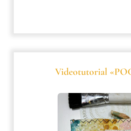
Videotutorial «