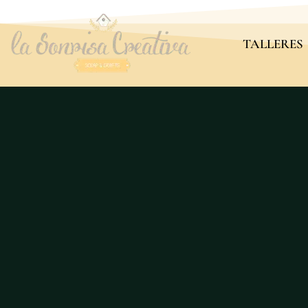
TALLERES