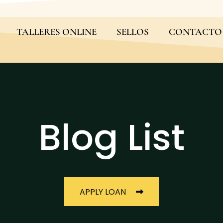
TALLERES ONLINE
SELLOS
CONTACTO
Blog List
APPLY LOAN