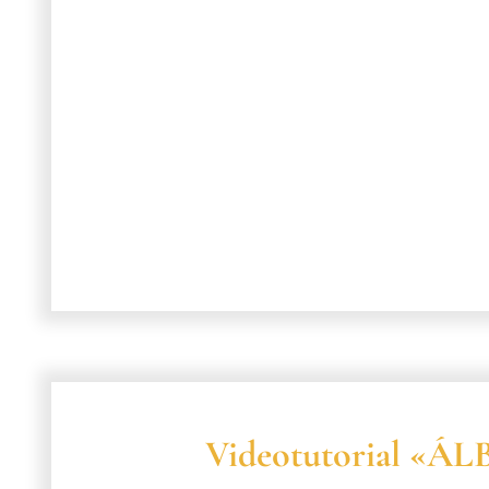
Videotutorial «