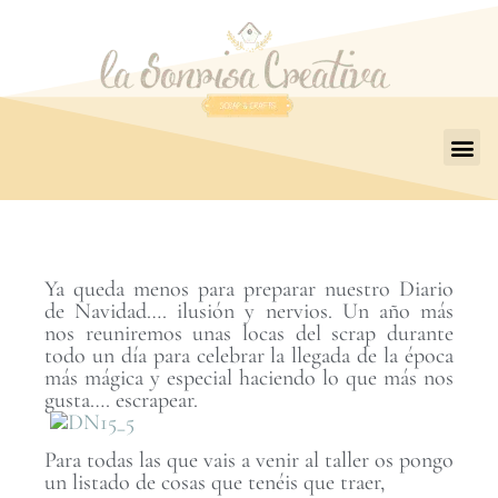
Ya queda menos para preparar nuestro Diario
de Navidad…. ilusión y nervios. Un año más
nos reuniremos unas locas del scrap durante
todo un día para celebrar la llegada de la época
más mágica y especial haciendo lo que más nos
gusta…. escrapear.
Para todas las que vais a venir al taller os pongo
un listado de cosas que tenéis que traer,