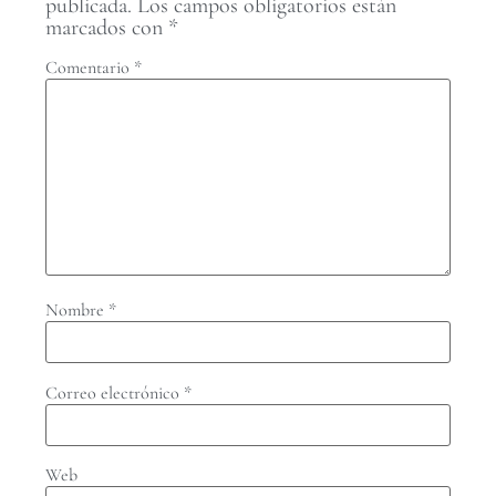
publicada.
Los campos obligatorios están
marcados con
*
Comentario
*
Nombre
*
Correo electrónico
*
Web