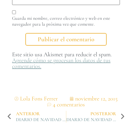
Guarda mi nombre, correo electrónico y web en este
navegador para la próxima vez que comente.
Este sitio usa Akismet para reducir el spam.
Aprende cómo se procesan los datos de tus
comentarios.
Lola Fons Ferrer
noviembre 12, 2015
4 comentarios
ANTERIOR
POSTERIOR
DIARIO DE NAVIDAD 2015. MOOD BOARD
DIARIO DE NAVIDAD 2015. MATERIALES