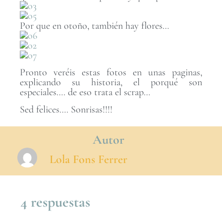
Por que en otoño, también hay flores…
Pronto veréis estas fotos en unas paginas,
explicando su historia, el porqué son
especiales…. de eso trata el scrap…
Sed felices…. Sonrisas!!!!
Autor
Lola Fons Ferrer
4 respuestas