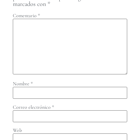
marcados con
*
Comentario
*
Nombre
*
Correo electrónico
*
Web