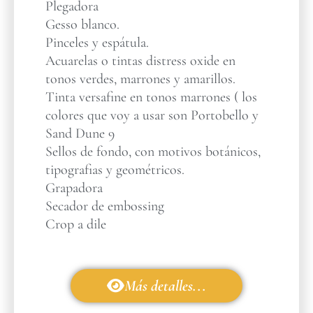
Plegadora
Gesso blanco.
Pinceles y espátula.
Acuarelas o tintas distress oxide en
tonos verdes, marrones y amarillos.
Tinta versafine en tonos marrones ( los
colores que voy a usar son Portobello y
Sand Dune 9
Sellos de fondo, con motivos botánicos,
tipografias y geométricos.
Grapadora
Secador de embossing
Crop a dile
Más detalles...