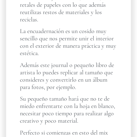
retales de papeles con lo que además
reutilizas restos de materiales y los
reciclas.
La encuadernación es un cosido muy
sencillo que nos permite unir el interior
con el exterior de manera práctica y muy
estética.
Además este journal o pequeño libro de
artista lo puedes replicar al tamaño que
consideres y convertirlo en un álbum
para fotos, por ejemplo.
Su pequeño tamaño hará que no te de
miedo enfrentarte con la hoja en blanco,
necesitar poco tiempo para realizar algo
creativo y poco material.
Perfecto si comienzas en esto del mix