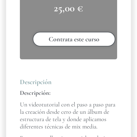
25,00
€
Contrata este curso
Descripción
Descripción:
Un videotutorial con el paso a paso para
la creación desde cero de un álbum de
estructura de tela y donde aplicamos
diferentes técnicas de mix media.