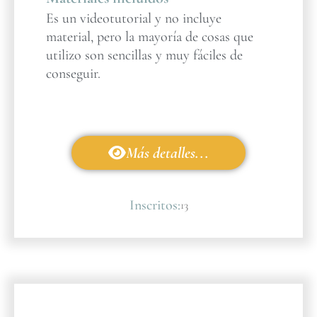
Es un videotutorial y no incluye
material, pero la mayoría de cosas que
utilizo son sencillas y muy fáciles de
conseguir.
Más detalles...
Inscritos:
13