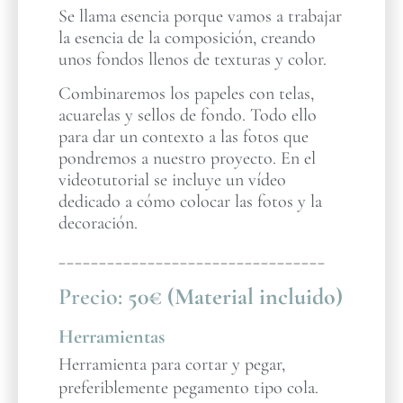
Se llama esencia porque vamos a trabajar
la esencia de la composición, creando
unos fondos llenos de texturas y color.
Combinaremos los papeles con telas,
acuarelas y sellos de fondo. Todo ello
para dar un contexto a las fotos que
pondremos a nuestro proyecto. En el
videotutorial se incluye un vídeo
dedicado a cómo colocar las fotos y la
decoración.
_________________________________
Precio:
50€ (Material incluido)
Herramientas
Herramienta para cortar y pegar,
preferiblemente pegamento tipo cola.