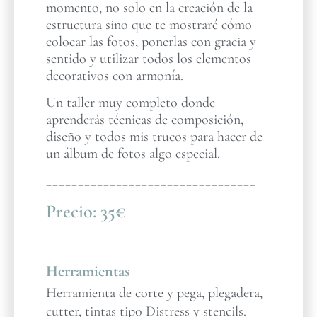
momento, no solo en la creación de la
estructura sino que te mostraré cómo
colocar las fotos, ponerlas con gracia y
sentido y utilizar todos los elementos
decorativos con armonía.
Un taller muy completo donde
aprenderás técnicas de composición,
diseño y todos mis trucos para hacer de
un álbum de fotos algo especial.
_________________________________
Precio:
35€
Herramientas
Herramienta de corte y pega, plegadera,
cutter, tintas tipo Distress y stencils.