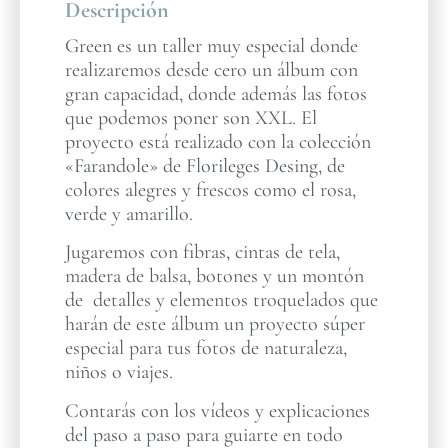
Descripción
Green es un taller muy especial donde
realizaremos desde cero un álbum con
gran capacidad, donde además las fotos
que podemos poner son XXL. El
proyecto está realizado con la colección
«Farandole» de Florileges Desing, de
colores alegres y frescos como el rosa,
verde y amarillo.
Jugaremos con fibras, cintas de tela,
madera de balsa, botones y un montón
de detalles y elementos troquelados que
harán de este álbum un proyecto súper
especial para tus fotos de naturaleza,
niños o viajes.
Contarás con los vídeos y explicaciones
del paso a paso para guiarte en todo