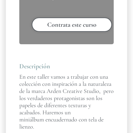
Contrata este curso
Descripción
En este taller vamos a trabajar con una
colección con inspiración a la naturaleza
de la marca Arden Creative Studio, pero
los verdaderos protagonistas son los
papeles de diferentes texturas y
acabados. Haremos un
miniálbum encuadernado con tela de
lienzo.