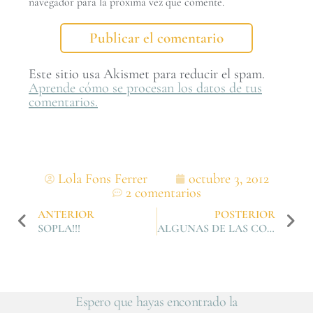
navegador para la próxima vez que comente.
Este sitio usa Akismet para reducir el spam.
Aprende cómo se procesan los datos de tus
comentarios.
Lola Fons Ferrer
octubre 3, 2012
2 comentarios
ANTERIOR
POSTERIOR
SOPLA!!!
ALGUNAS DE LAS COSAS QUE TE HAS PERDIDO…
Espero que hayas encontrado la