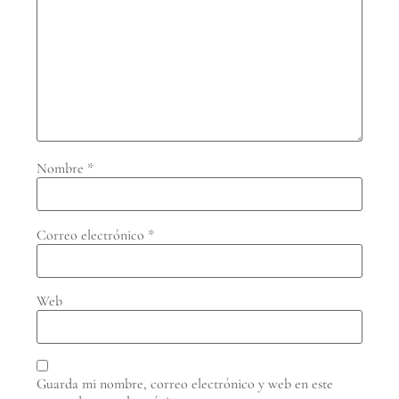
Nombre
*
Correo electrónico
*
Web
Guarda mi nombre, correo electrónico y web en este