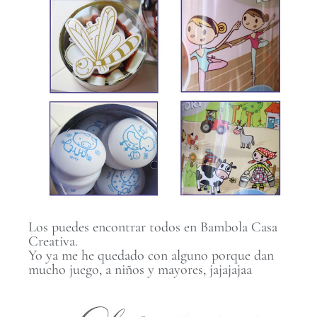
Los puedes encontrar todos en Bambola Casa
Creativa.
Yo ya me he quedado con alguno porque dan
mucho juego, a niños y mayores, jajajajaa