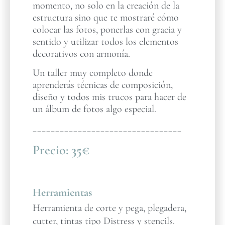
momento, no solo en la creación de la
estructura sino que te mostraré cómo
colocar las fotos, ponerlas con gracia y
sentido y utilizar todos los elementos
decorativos con armonía.
Un taller muy completo donde
aprenderás técnicas de composición,
diseño y todos mis trucos para hacer de
un álbum de fotos algo especial.
_________________________________
Precio:
35€
Herramientas
Herramienta de corte y pega, plegadera,
cutter, tintas tipo Distress y stencils.