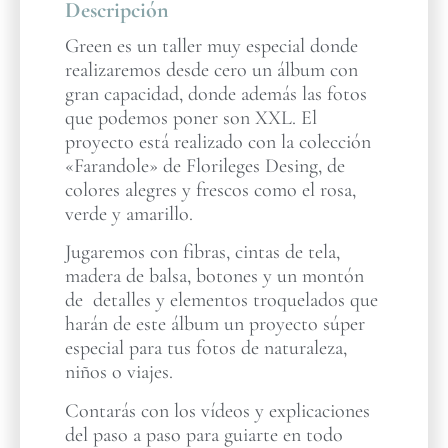
Descripción
Green es un taller muy especial donde
realizaremos desde cero un álbum con
gran capacidad, donde además las fotos
que podemos poner son XXL. El
proyecto está realizado con la colección
«Farandole» de Florileges Desing, de
colores alegres y frescos como el rosa,
verde y amarillo.
Jugaremos con fibras, cintas de tela,
madera de balsa, botones y un montón
de detalles y elementos troquelados que
harán de este álbum un proyecto súper
especial para tus fotos de naturaleza,
niños o viajes.
Contarás con los vídeos y explicaciones
del paso a paso para guiarte en todo