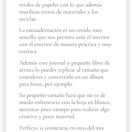
retales de papeles con lo que además
reutilizas restos de materiales y los
reciclas.
La encuadernación es un cosido muy
sencillo que nos permite unir el interior
con el exterior de manera práctica y muy
estética.
Además este journal o pequeño libro de
artista lo puedes replicar al tamaño que
consideres y convertirlo en un álbum
para fotos, por ejemplo.
Su pequeño tamaño hará que no te de
miedo enfrentarte con la hoja en blanco,
necesitar poco tiempo para realizar algo
creativo y poco material.
Perfecto si comienzas en esto del mix