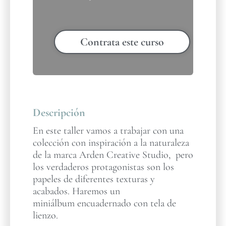
Contrata este curso
Descripción
En este taller vamos a trabajar con una
colección con inspiración a la naturaleza
de la marca Arden Creative Studio, pero
los verdaderos protagonistas son los
papeles de diferentes texturas y
acabados. Haremos un
miniálbum encuadernado con tela de
lienzo.