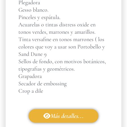
Plegadora
Gesso blanco.
Pinceles y espátula.
Acuarelas o tintas distress oxide en
tonos verdes, marrones y amarillos.
Tinta versafine en tonos marrones ( los
colores que voy a usar son Portobello y
Sand Dune 9
Sellos de fondo, con motivos botánicos,
tipografias y geométricos.
Grapadora
Secador de embossing
Crop a dile
Más detalles...