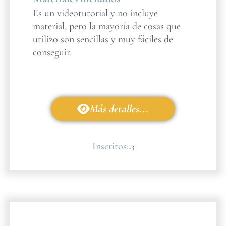
Es un videotutorial y no incluye
material, pero la mayoría de cosas que
utilizo son sencillas y muy fáciles de
conseguir.
Más detalles...
Inscritos:
13