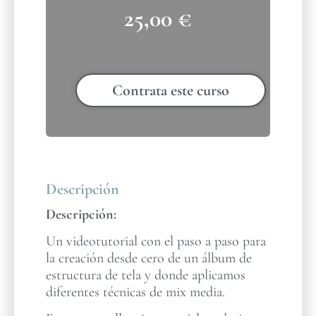
25,00
€
Contrata este curso
Descripción
Descripción:
Un videotutorial con el paso a paso para
la creación desde cero de un álbum de
estructura de tela y donde aplicamos
diferentes técnicas de mix media.