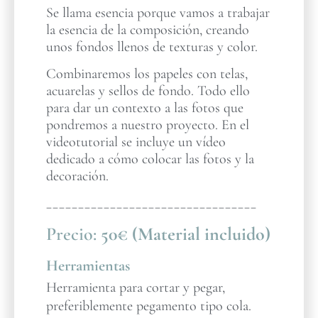
Se llama esencia porque vamos a trabajar
la esencia de la composición, creando
unos fondos llenos de texturas y color.
Combinaremos los papeles con telas,
acuarelas y sellos de fondo. Todo ello
para dar un contexto a las fotos que
pondremos a nuestro proyecto. En el
videotutorial se incluye un vídeo
dedicado a cómo colocar las fotos y la
decoración.
_________________________________
Precio:
50€ (Material incluido)
Herramientas
Herramienta para cortar y pegar,
preferiblemente pegamento tipo cola.