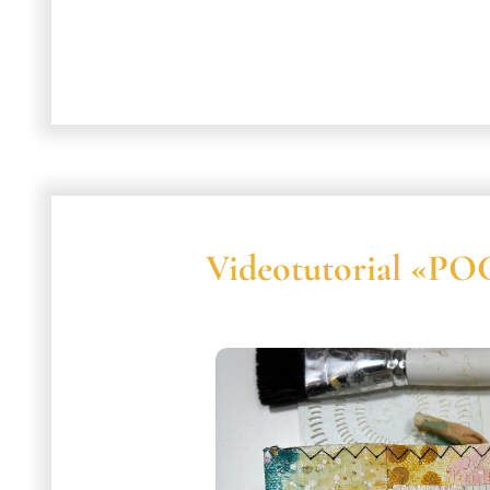
Videotutorial «