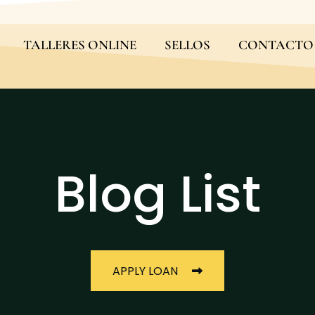
TALLERES ONLINE
SELLOS
CONTACTO
Blog List
APPLY LOAN