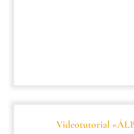
Videotutorial «