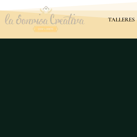
TALLERES