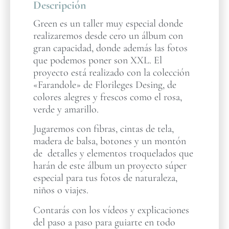
Descripción
Green es un taller muy especial donde
realizaremos desde cero un álbum con
gran capacidad, donde además las fotos
que podemos poner son XXL. El
proyecto está realizado con la colección
«Farandole» de Florileges Desing, de
colores alegres y frescos como el rosa,
verde y amarillo.
Jugaremos con fibras, cintas de tela,
madera de balsa, botones y un montón
de detalles y elementos troquelados que
harán de este álbum un proyecto súper
especial para tus fotos de naturaleza,
niños o viajes.
Contarás con los vídeos y explicaciones
del paso a paso para guiarte en todo