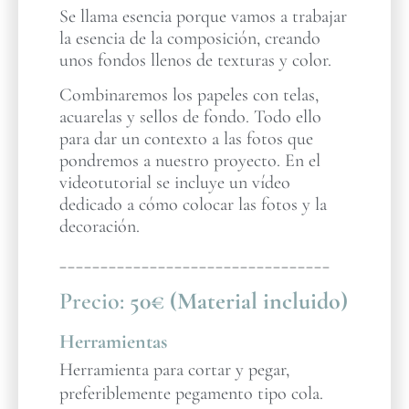
Se llama esencia porque vamos a trabajar
la esencia de la composición, creando
unos fondos llenos de texturas y color.
Combinaremos los papeles con telas,
acuarelas y sellos de fondo. Todo ello
para dar un contexto a las fotos que
pondremos a nuestro proyecto. En el
videotutorial se incluye un vídeo
dedicado a cómo colocar las fotos y la
decoración.
_________________________________
Precio:
50€ (Material incluido)
Herramientas
Herramienta para cortar y pegar,
preferiblemente pegamento tipo cola.