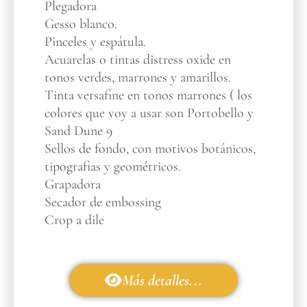
Plegadora
Gesso blanco.
Pinceles y espátula.
Acuarelas o tintas distress oxide en
tonos verdes, marrones y amarillos.
Tinta versafine en tonos marrones ( los
colores que voy a usar son Portobello y
Sand Dune 9
Sellos de fondo, con motivos botánicos,
tipografias y geométricos.
Grapadora
Secador de embossing
Crop a dile
Más detalles...