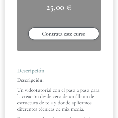
25,00
€
Contrata este curso
Descripción
Descripción:
Un videotutorial con el paso a paso para
la creación desde cero de un álbum de
estructura de tela y donde aplicamos
diferentes técnicas de mix media.