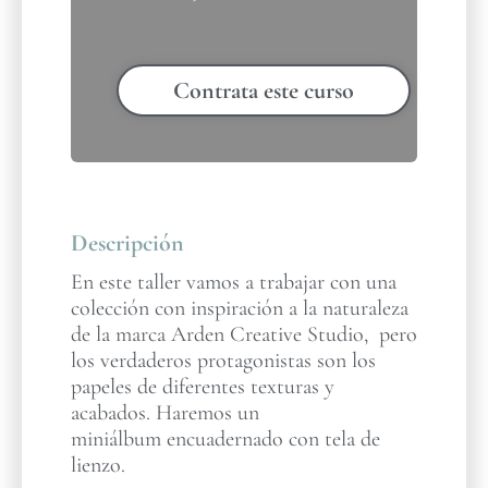
Contrata este curso
Descripción
En este taller vamos a trabajar con una
colección con inspiración a la naturaleza
de la marca Arden Creative Studio, pero
los verdaderos protagonistas son los
papeles de diferentes texturas y
acabados. Haremos un
miniálbum encuadernado con tela de
lienzo.