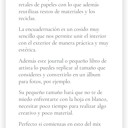
retales de papeles con lo que además
reutilizas restos de materiales y los
reciclas.
La encuadernación es un cosido muy
sencillo que nos permite unir el interior
con el exterior de manera práctica y muy
estética.
Además este journal o pequeño libro de
artista lo puedes replicar al tamaño que
consideres y convertirlo en un álbum
para fotos, por ejemplo.
Su pequeño tamaño hará que no te de
miedo enfrentarte con la hoja en blanco,
necesitar poco tiempo para realizar algo
creativo y poco material.
Perfecto si comienzas en esto del mix