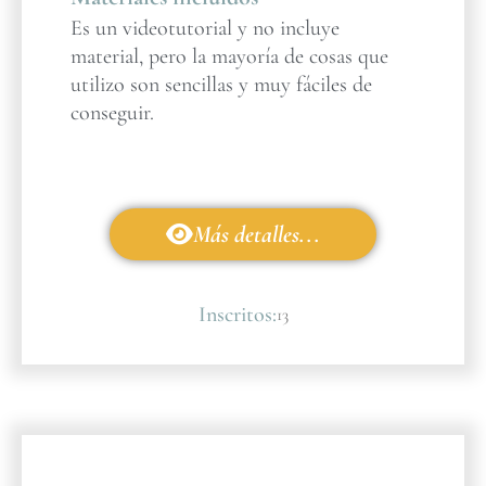
Es un videotutorial y no incluye
material, pero la mayoría de cosas que
utilizo son sencillas y muy fáciles de
conseguir.
Más detalles...
Inscritos:
13