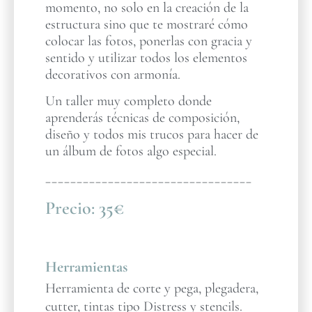
momento, no solo en la creación de la
estructura sino que te mostraré cómo
colocar las fotos, ponerlas con gracia y
sentido y utilizar todos los elementos
decorativos con armonía.
Un taller muy completo donde
aprenderás técnicas de composición,
diseño y todos mis trucos para hacer de
un álbum de fotos algo especial.
_________________________________
Precio:
35€
Herramientas
Herramienta de corte y pega, plegadera,
cutter, tintas tipo Distress y stencils.