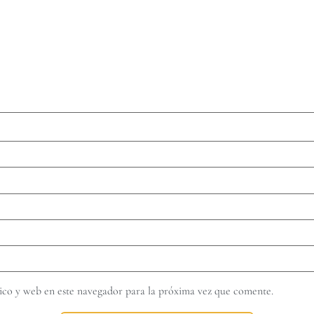
co y web en este navegador para la próxima vez que comente.