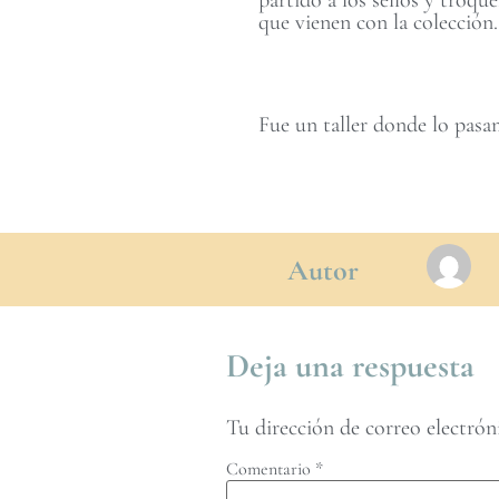
que vienen con la colección.
Fue un taller donde lo pasa
Autor
Deja una respuesta
Tu dirección de correo electrón
Comentario
*