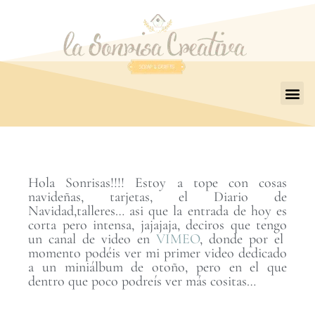
Hola Sonrisas!!!! Estoy a tope con cosas
navideñas, tarjetas, el Diario de
Navidad,talleres… asi que la entrada de hoy es
corta pero intensa, jajajaja, deciros que tengo
un canal de video en
VIMEO
, donde por el
momento podéis ver mi primer video dedicado
a un miniálbum de otoño, pero en el que
dentro que poco podreís ver más cositas…