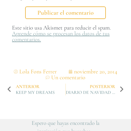
Este sitio usa Akismet para reducir el spam.
Aprende cómo se procesan los datos de tus
comentarios.
Lola Fons Ferrer
noviembre 20, 2014
Un comentario
ANTERIOR
POSTERIOR
KEEP MY DREAMS
DIARIO DE NAVIDAD 2014. MATERIALES
Espero que hayas encontrado la