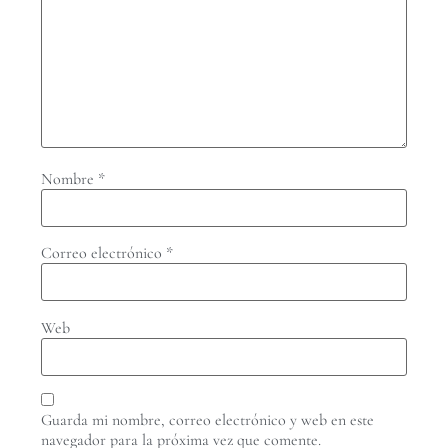
Nombre
*
Correo electrónico
*
Web
Guarda mi nombre, correo electrónico y web en este
navegador para la próxima vez que comente.