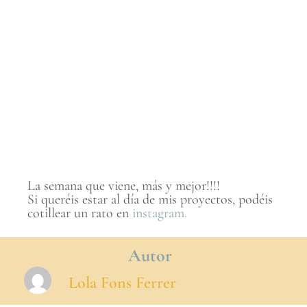
La semana que viene, más y mejor!!!!
Si queréis estar al día de mis proyectos, podéis
cotillear un rato en
instagram.
Autor
Lola Fons Ferrer