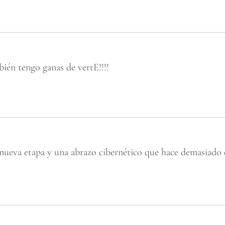
bién tengo ganas de vertE!!!!
nueva etapa y una abrazo cibernético que hace demasiado 