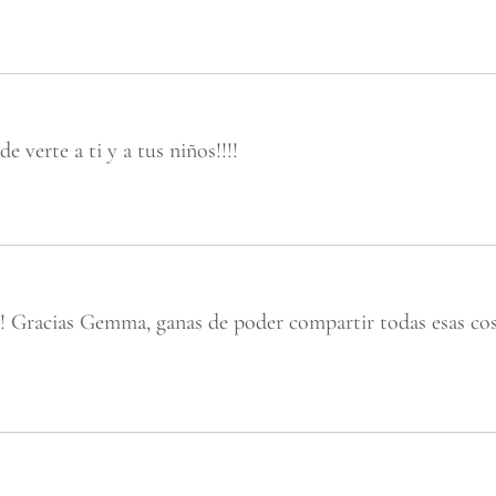
de verte a ti y a tus niños!!!!
!!! Gracias Gemma, ganas de poder compartir todas esas co