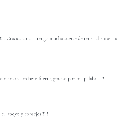
!!!! Gracias chicas, tengo mucha suerte de tener clientas m
de darte un beso fuerte, gracias por tus palabras!!!
 tu apoyo y consejos!!!!!