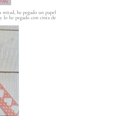
 la mitad, he pegado un papel
 y lo he pegado con cinta de