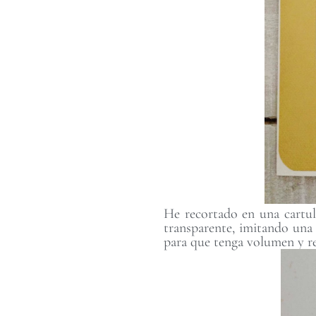
He recortado en una cartul
transparente, imitando una
para que tenga volumen y re