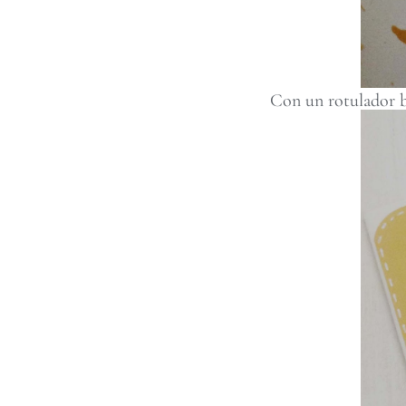
Con un rotulador bl