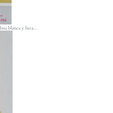
ina blanca y lista….