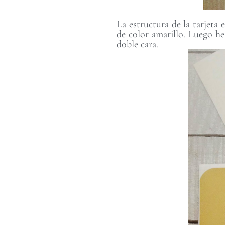
La estructura de la tarjeta 
de color amarillo. Luego he
doble cara.