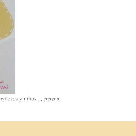
mañosos y niños…, jajajaja