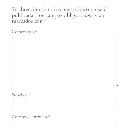
Tu dirección de correo electrónico no será
publicada.
Los campos obligatorios están
marcados con
*
Comentario
*
Nombre
*
Correo electrónico
*