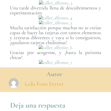
Una tarde divertida llena de descubrimientos y
experimentación.
Mucha satisfacción porque muchas no se creían
capaz de hacer las tarjetas con tantos elementos
y texturas diferentes y vaya si lo consiguieron,
¡quedaron tarjetas chulísimas!
Gracias por acogerme, y ¡hasta la próxima
chicas!
Autor
Lola Fons Ferrer
Deja una respuesta