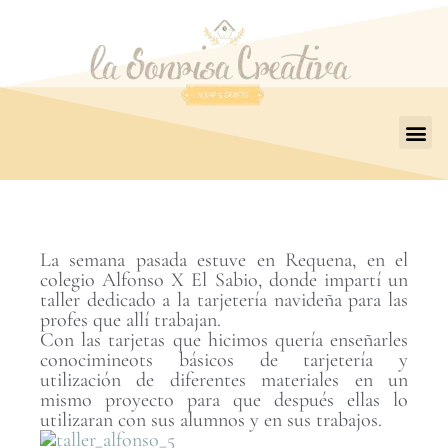
La semana pasada estuve en Requena, en el
colegio Alfonso X El Sabio, donde impartí un
taller dedicado a la tarjetería navideña para las
profes que allí trabajan.
Con las tarjetas que hicimos quería enseñarles
conocimineots básicos de tarjetería y
utilización de diferentes materiales en un
mismo proyecto para que después ellas lo
utilizaran con sus alumnos y en sus trabajos.