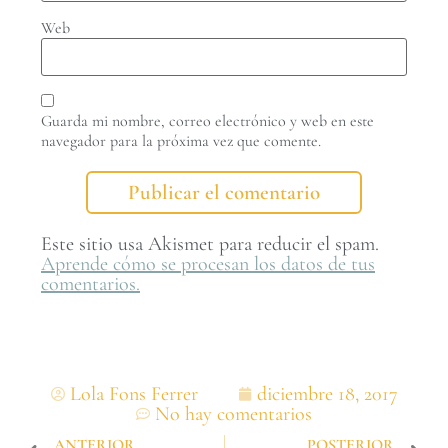
Web
Guarda mi nombre, correo electrónico y web en este
navegador para la próxima vez que comente.
Este sitio usa Akismet para reducir el spam.
Aprende cómo se procesan los datos de tus
comentarios.
Lola Fons Ferrer
diciembre 18, 2017
No hay comentarios
ANTERIOR
POSTERIOR