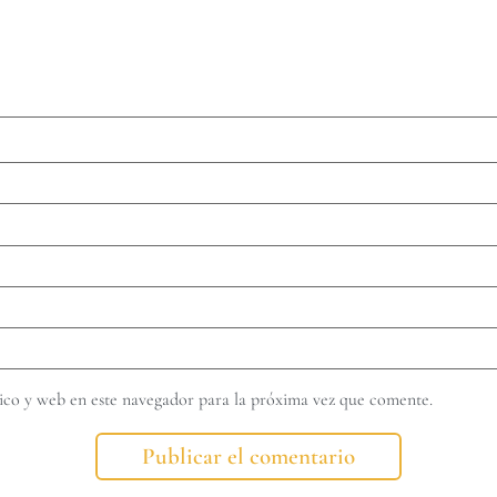
co y web en este navegador para la próxima vez que comente.