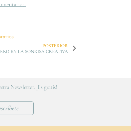
omentarios.
tarios
POSTERIOR
RRO EN LA SONRISA CREATIVA
stra Newsletter. ¡Es gratis!
scríbete