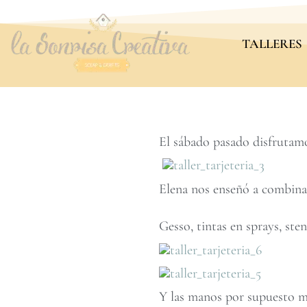
TALLERES
El sábado pasado disfrutamo
Elena nos enseñó a combinar 
Gesso, tintas en sprays, sten
Y las manos por supuesto 