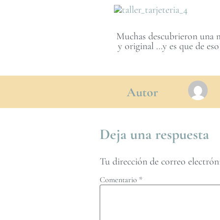
Muchas descubrieron una ma
y original …y es que de eso
Autor
Deja una respuesta
Tu dirección de correo electrón
Comentario
*