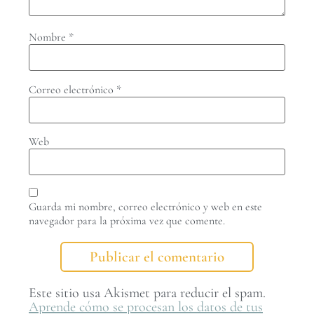
Nombre
*
Correo electrónico
*
Web
Guarda mi nombre, correo electrónico y web en este
navegador para la próxima vez que comente.
Este sitio usa Akismet para reducir el spam.
Aprende cómo se procesan los datos de tus