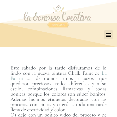
Este sábado por la tarde disfrutamos de lo
lindo con la nueva pintura Chalk Paint de
La
Pajarita
…. decoramos unos capazos que
quedaron preciosos, todos diferentes y a su
estilo, combinaciones llamativas y todas
bonitas porque los colores son súper bonitos.
Además hicimos etiquetas decoradas con las
pinturas, con cintas y cuerda… toda una tarde
llena de creatividad y color.
Os dejo con un bonito video del proceso y de