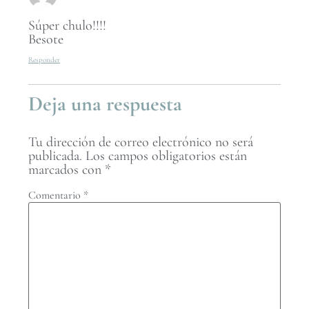
Súper chulo!!!!
Besote
Responder
Deja una respuesta
Tu dirección de correo electrónico no será
publicada.
Los campos obligatorios están
marcados con
*
Comentario
*