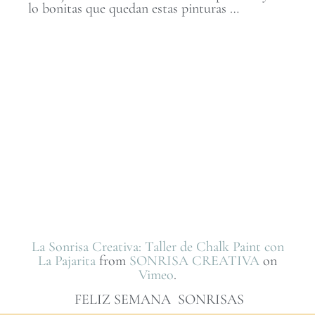
lo bonitas que quedan estas pinturas …
La Sonrisa Creativa: Taller de Chalk Paint con
La Pajarita
from
SONRISA CREATIVA
on
Vimeo
.
FELIZ SEMANA SONRISAS