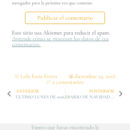
navegador para la próxima vez que comente.
Este sitio usa Akismet para reducir el spam.
Aprende cómo se procesan los datos de tus
comentarios.
Lola Fons Ferrer
diciembre 29, 2016
2 comentarios
ANTERIOR
POSTERIOR
ÚLTIMO LUNES DE 2016
DIARIO DE NAVIDAD 2016
Espero que hayas encontrado la