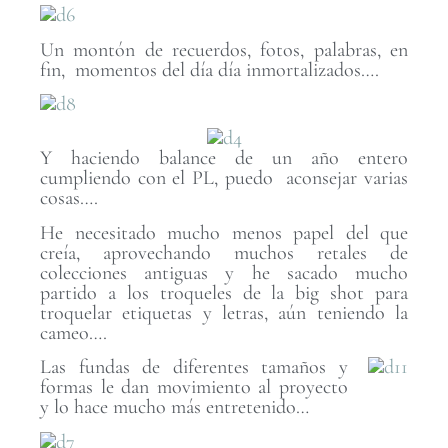
Un montón de recuerdos, fotos, palabras, en
fin, momentos del día día inmortalizados….
Y haciendo balance de un año entero
cumpliendo con el PL, puedo aconsejar varias
cosas….
He necesitado mucho menos papel del que
creía, aprovechando muchos retales de
colecciones antiguas y he sacado mucho
partido a los troqueles de la big shot para
troquelar etiquetas y letras, aún teniendo la
cameo….
Las fundas de diferentes tamaños y
formas le dan movimiento al proyecto
y lo hace mucho más entretenido…