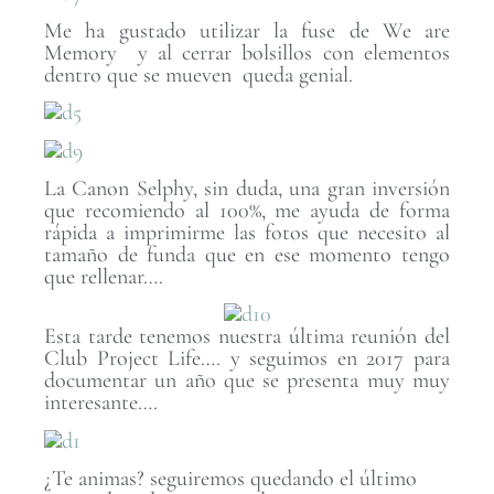
Me ha gustado utilizar la fuse de We are
Memory y al cerrar bolsillos con elementos
dentro que se mueven queda genial.
La Canon Selphy, sin duda, una gran inversión
que recomiendo al 100%, me ayuda de forma
rápida a imprimirme las fotos que necesito al
tamaño de funda que en ese momento tengo
que rellenar….
Esta tarde tenemos nuestra última reunión del
Club Project Life…. y seguimos en 2017 para
documentar un año que se presenta muy muy
interesante….
¿Te animas? seguiremos quedando el último