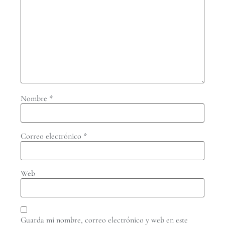
Nombre
*
Correo electrónico
*
Web
Guarda mi nombre, correo electrónico y web en este