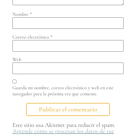
Nombre
*
Correo electrónico
*
Web
Guarda mi nombre, correo electrónico y web en este
navegador para la próxima vez que comente.
Este sitio usa Akismet para reducir el spam.
Aprende cómo se procesan los datos de tus