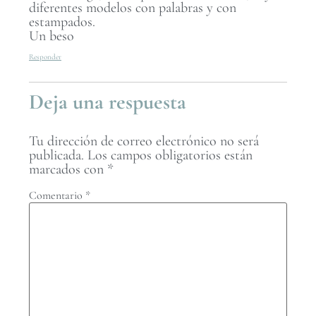
diferentes modelos con palabras y con
estampados.
Un beso
Responder
Deja una respuesta
Tu dirección de correo electrónico no será
publicada.
Los campos obligatorios están
marcados con
*
Comentario
*