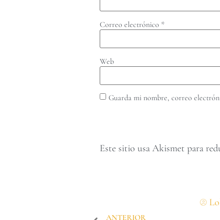
Correo electrónico
*
Web
Guarda mi nombre, correo electróni
Este sitio usa Akismet para red
Lo
ANTERIOR