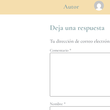
Autor
Deja una respuesta
Tu dirección de correo electrón
Comentario
*
Nombre
*