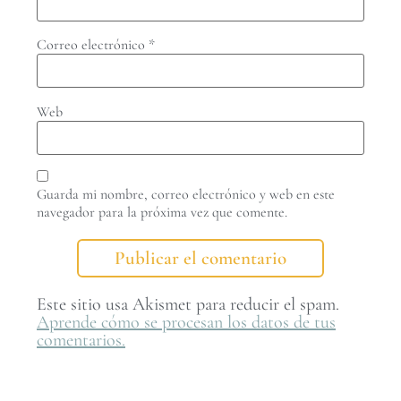
Correo electrónico
*
Web
Guarda mi nombre, correo electrónico y web en este
navegador para la próxima vez que comente.
Este sitio usa Akismet para reducir el spam.
Aprende cómo se procesan los datos de tus
comentarios.