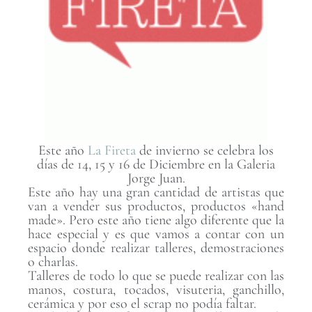
Este año
La Fireta
de invierno se celebra los
días de 14, 15 y 16 de Diciembre en la Galeria
Jorge Juan.
Este año hay una gran cantidad de artistas que
van a vender sus productos, productos «hand
made». Pero este año tiene algo diferente que la
hace especial y es que vamos a contar con un
espacio donde realizar talleres, demostraciones
o charlas.
Talleres de todo lo que se puede realizar con las
manos, costura, tocados, visuteria, ganchillo,
cerámica y por eso el scrap no podía faltar.