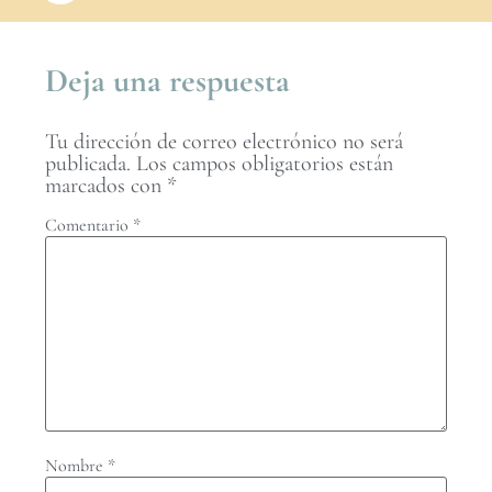
Deja una respuesta
Tu dirección de correo electrónico no será
publicada.
Los campos obligatorios están
marcados con
*
Comentario
*
Nombre
*