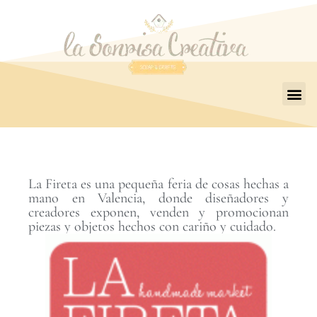
La Fireta es una pequeña feria de cosas hechas a
mano en Valencia, donde diseñadores y
creadores exponen, venden y promocionan
piezas y objetos hechos con cariño y cuidado.