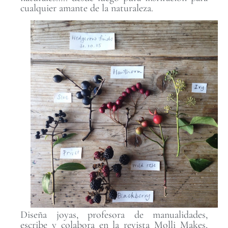
cualquier amante de la naturaleza.
Diseña joyas, profesora de manualidades,
escribe y colabora en la revista Molli Makes,