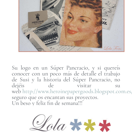
Su logo en un Súper Pancracio, y si quereís
conocer con un poco más de detalle el trabajo
de Susi y la historia del Súper Pancracio, no
dejéis de visitar su
web
http://www.heroinepapergoods.blogspot.com.es
seguro que os encantan sus proyectos.
Un beso y feliz fin de semana!!!