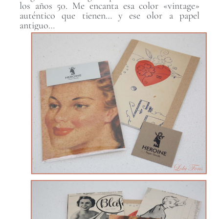
los años 50. Me encanta esa color «vintage»
auténtico que tienen… y ese olor a papel
antiguo…