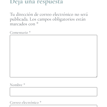
Deja una respuesta
Tu dirección de correo electrónico no será
publicada.
Los campos obligatorios están
marcados con
*
Comentario
*
Nombre
*
Correo electrónico
*