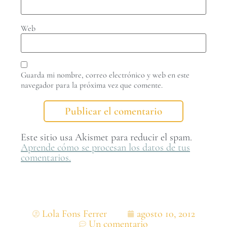
Web
Guarda mi nombre, correo electrónico y web en este
navegador para la próxima vez que comente.
Este sitio usa Akismet para reducir el spam.
Aprende cómo se procesan los datos de tus
comentarios.
Lola Fons Ferrer
agosto 10, 2012
Un comentario