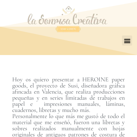
Hoy os quiero presentar a HEROINE paper
goods, el proyecto de Susi, diseñadora gráfica
afincada en Valencia, que realiza producciones
pequeñas y en series limitadas de trabajos en
papel e impresiones manuales, láminas,
cuadernos, libretas y mucho más.
Personalmente lo que más me gustó de todo el
material que me enseñó, fueron una libretas y
sobres realizados manualmente con hojas
originales de antiguos patrones de costura de