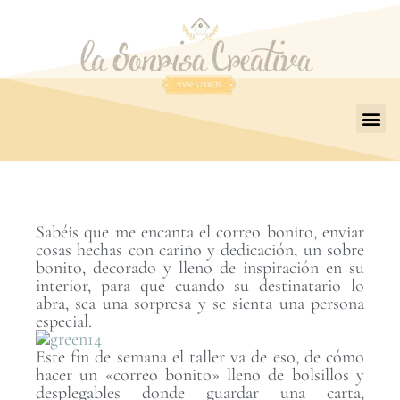
Sabéis que me encanta el correo bonito, enviar
cosas hechas con cariño y dedicación, un sobre
bonito, decorado y lleno de inspiración en su
interior, para que cuando su destinatario lo
abra, sea una sorpresa y se sienta una persona
especial.
Este fin de semana el taller va de eso, de cómo
hacer un «correo bonito» lleno de bolsillos y
desplegables donde guardar una carta,