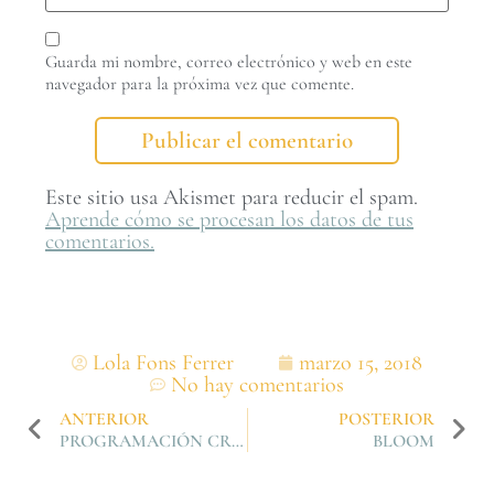
Guarda mi nombre, correo electrónico y web en este
navegador para la próxima vez que comente.
Este sitio usa Akismet para reducir el spam.
Aprende cómo se procesan los datos de tus
comentarios.
Lola Fons Ferrer
marzo 15, 2018
No hay comentarios
ANTERIOR
POSTERIOR
PROGRAMACIÓN CREATIVA PRIMAVERA 2018
BLOOM