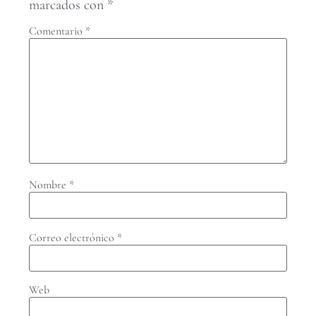
marcados con
*
Comentario
*
Nombre
*
Correo electrónico
*
Web