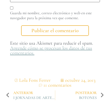
Guarda mi nombre, correo electrónico y web en este
navegador para la próxima vez que comente.
Este sitio usa Akismet para reducir el spam.
Aprende cómo se procesan los datos de tus
comentarios.
Lola Fons Ferrer
octubre 24, 2013
11 comentarios
ANTERIOR
POSTERIOR
I JORNADAS DE ARTESANIA Y DISEÑO DE VALENCIA
BOTONES