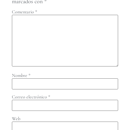
marcados con
*
Comentario
*
Nombre
*
Correo electrónico
*
Web