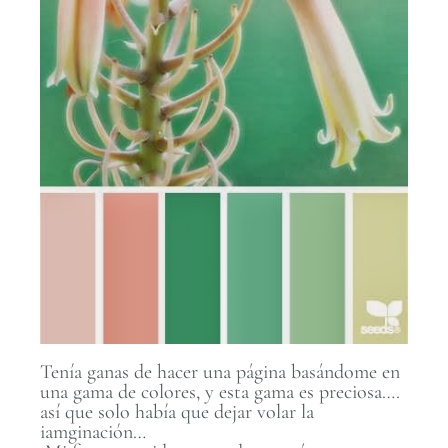
Tenía ganas de hacer una página basándome en
una gama de colores, y esta gama es preciosa….
así que solo había que dejar volar la
iamginación…