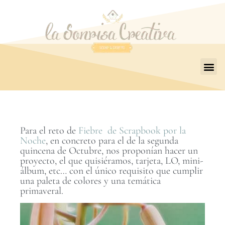
Para el reto de
Fiebre de Scrapbook por la
Noche
, en concreto para el de la segunda
quincena de Octubre, nos proponían hacer un
proyecto, el que quisiéramos, tarjeta, LO, mini-
álbum, etc… con el único requisito que cumplir
una paleta de colores y una temática
primaveral.