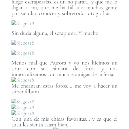
luego escrapearlas, es un no parar… y que me lo
digan a mi, que me ha faltado muchas gente
por saludar, conocer y sobretodo fotografiar.
Sin duda alguna, el scrap une. Y mucho.
Menos mal que Aurora y yo nos hicimos un
tour con su cámara de fotos y nos
inmortalizamos con muchas amigas de la feria.
Me encantan estas fotos…. me voy a hacer un
súper álbum.
Con una de mis chicas favoritas… y es que el
tutú les sienta taaan bien…