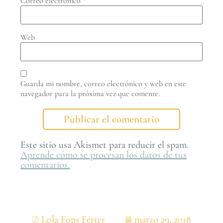
Correo electrónico
*
Web
Guarda mi nombre, correo electrónico y web en este
navegador para la próxima vez que comente.
Este sitio usa Akismet para reducir el spam.
Aprende cómo se procesan los datos de tus
comentarios.
Lola Fons Ferrer
marzo 29, 2018