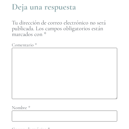
Deja una respuesta
Tu dirección de correo electrónico no será
publicada.
Los campos obligatorios están
marcados con
*
Comentario
*
Nombre
*