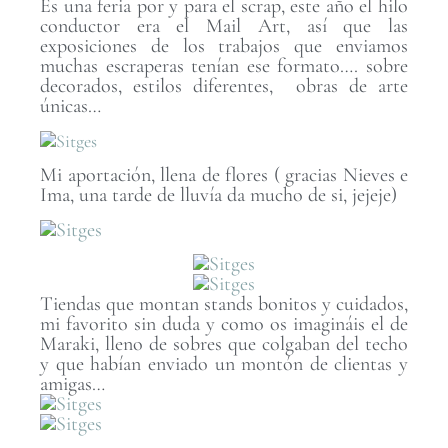
Es una feria por y para el scrap, este año el hilo
conductor era el Mail Art, así que las
exposiciones de los trabajos que enviamos
muchas escraperas tenían ese formato…. sobre
decorados, estilos diferentes, obras de arte
únicas…
Mi aportación, llena de flores ( gracias Nieves e
Ima, una tarde de lluvía da mucho de si, jejeje)
Tiendas que montan stands bonitos y cuidados,
mi favorito sin duda y como os imagináis el de
Maraki, lleno de sobres que colgaban del techo
y que habían enviado un montón de clientas y
amigas…