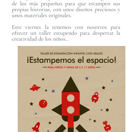
de los más pequeños para que estampen sus
propias historias, con unos diseños preciosos y
unos materiales originales.
Este viernes la tenemos con nosotros para
ofrecer un taller estupendo para despertar la
creatividad de los niños…