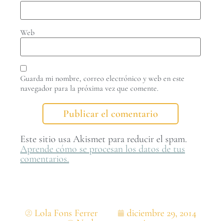
Web
Guarda mi nombre, correo electrónico y web en este
navegador para la próxima vez que comente.
Este sitio usa Akismet para reducir el spam.
Aprende cómo se procesan los datos de tus
comentarios.
Lola Fons Ferrer
diciembre 29, 2014