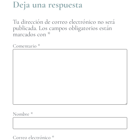
Deja una respuesta
Tu dirección de correo electrónico no será
publicada.
Los campos obligatorios están
marcados con
*
Comentario
*
Nombre
*
Correo electrónico
*