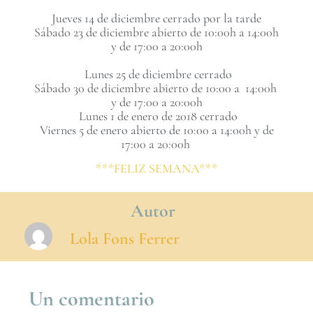
Jueves 14 de diciembre cerrado por la tarde
Sábado 23 de diciembre abierto de 10:00h a 14:00h
y de 17:00 a 20:00h
Lunes 25 de diciembre cerrado
Sábado 30 de diciembre abierto de 10:00 a 14:00h
y de 17:00 a 20:00h
Lunes 1 de enero de 2018 cerrado
Viernes 5 de enero abierto de 10:00 a 14:00h y de
17:00 a 20:00h
***FELIZ SEMANA***
Autor
Lola Fons Ferrer
Un comentario