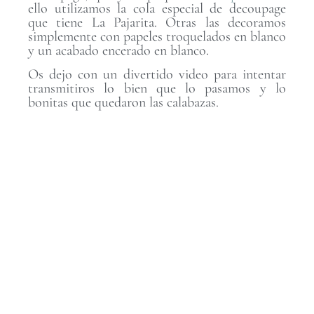
ello utilizamos la cola especial de decoupage
que tiene La Pajarita. Otras las decoramos
simplemente con papeles troquelados en blanco
y un acabado encerado en blanco.
Os dejo con un divertido video para intentar
transmitiros lo bien que lo pasamos y lo
bonitas que quedaron las calabazas.