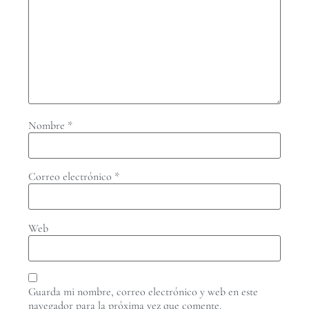
Nombre
*
Correo electrónico
*
Web
Guarda mi nombre, correo electrónico y web en este
navegador para la próxima vez que comente.