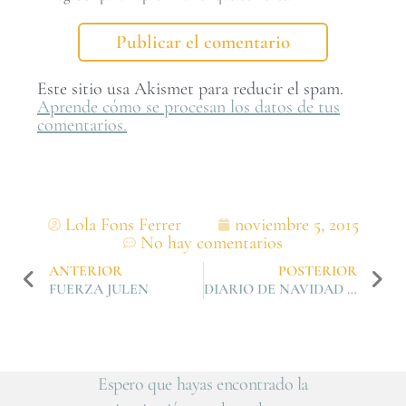
Este sitio usa Akismet para reducir el spam.
Aprende cómo se procesan los datos de tus
comentarios.
Lola Fons Ferrer
noviembre 5, 2015
No hay comentarios
ANTERIOR
POSTERIOR
FUERZA JULEN
DIARIO DE NAVIDAD 2015. MOOD BOARD
Espero que hayas encontrado la