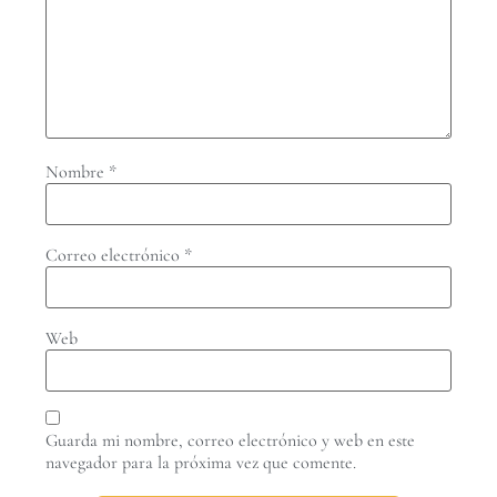
Nombre
*
Correo electrónico
*
Web
Guarda mi nombre, correo electrónico y web en este
navegador para la próxima vez que comente.