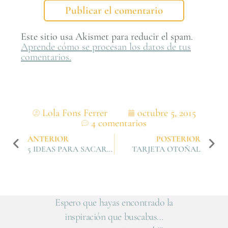
Este sitio usa Akismet para reducir el spam.
Aprende cómo se procesan los datos de tus
comentarios.
Lola Fons Ferrer
octubre 5, 2015
4 comentarios
ANTERIOR
POSTERIOR
5 IDEAS PARA SACARLE TODO EL JUGO A OCTUBRE
TARJETA OTOÑAL
Espero que hayas encontrado la
inspiración que buscabas…