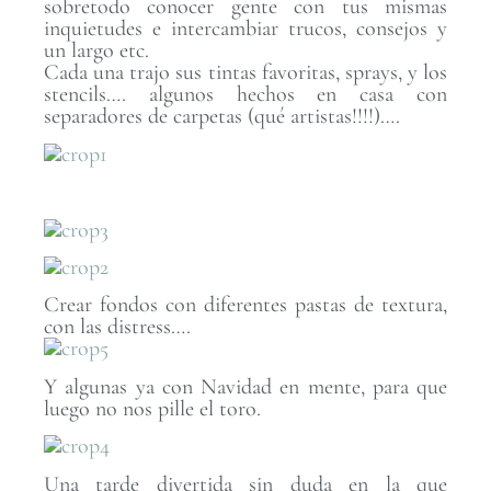
sobretodo conocer gente con tus mismas
inquietudes e intercambiar trucos, consejos y
un largo etc.
Cada una trajo sus tintas favoritas, sprays, y los
stencils…. algunos hechos en casa con
separadores de carpetas (qué artistas!!!!)….
Crear fondos con diferentes pastas de textura,
con las distress….
Y algunas ya con Navidad en mente, para que
luego no nos pille el toro.
Una tarde divertida sin duda en la que