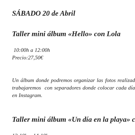
SÁBADO 20 de Abril
Taller mini álbum «Hello» con Lola
10:00h a 12:00h
Precio:27,50€
Un álbum donde podremos organizar las fotos realiza
trabajaremos con separadores donde colocar cada día 
en Instagram.
Taller mini álbum «Un día en la playa» 