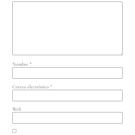
Nombre
*
Correo electrónico
*
Web