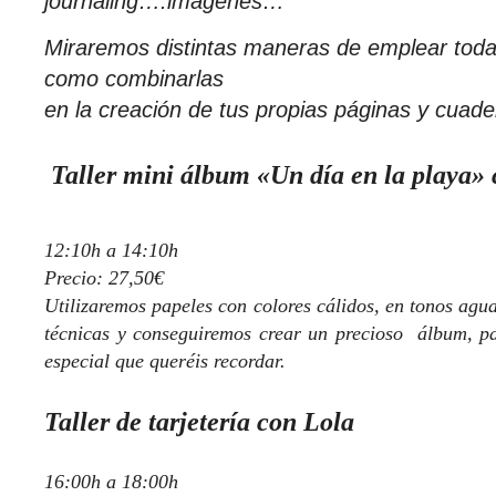
journaling….imágenes…
Miraremos distintas maneras de emplear toda
como combinarlas
en la creación de tus propias páginas y cuad
Taller mini álbum «Un día en la playa»
12:10h a 14:10h
Precio: 27,50€
Utilizaremos papeles con colores cálidos, en tonos agua
técnicas y conseguiremos crear un precioso álbum, pa
especial que queréis recordar.
Taller de tarjetería con Lola
16:00h a 18:00h