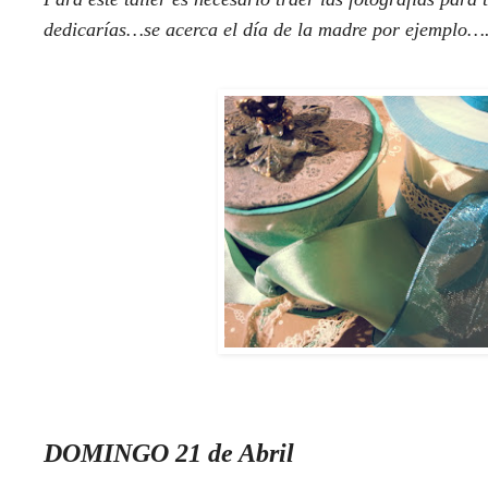
dedicarías…se acerca el día de la madre por ejemplo…
DOMINGO 21 de Abril