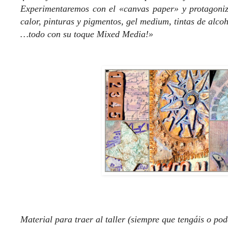
Experimentaremos con el «canvas paper» y protagoniza
calor, pinturas y pigmentos, gel medium, tintas de alcoh
…todo con su toque Mixed Media!»
Material para traer al taller (siempre que tengáis o pod