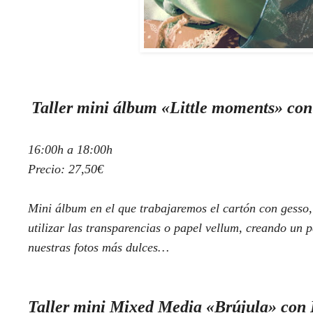
Taller mini álbum «Little moments» con
16:00h a 18:00h
Precio: 27,50€
Mini álbum en el que trabajaremos el cartón con gesso,
utilizar las transparencias o papel vellum, creando un
nuestras fotos más dulces…
Taller mini Mixed Media «Brújula» con 