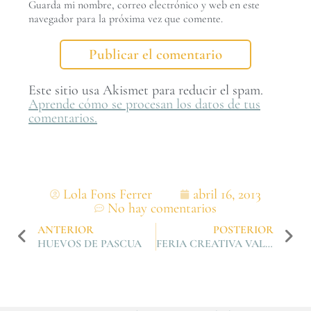
Guarda mi nombre, correo electrónico y web en este
navegador para la próxima vez que comente.
Este sitio usa Akismet para reducir el spam.
Aprende cómo se procesan los datos de tus
comentarios.
Lola Fons Ferrer
abril 16, 2013
No hay comentarios
ANTERIOR
POSTERIOR
HUEVOS DE PASCUA
FERIA CREATIVA VALENCIA 2013