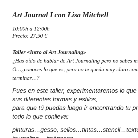
Art Journal I con Lisa Mitchell
10:00h a 12:00h
Precio: 27,50 €
Taller «Intro al Art Journaling»
¿Has oído de hablar de Art Journaling pero no sabes m
O…¿conoces lo que es, pero no te queda muy claro c
terminar…?
Pues en este taller, experimentaremos lo que 
sus diferentes formas y estilos,
para que tú puedas luego ir encontrando tu pro
todo lo que conlleva:
pinturas…gesso, sellos…tintas…stencil…text