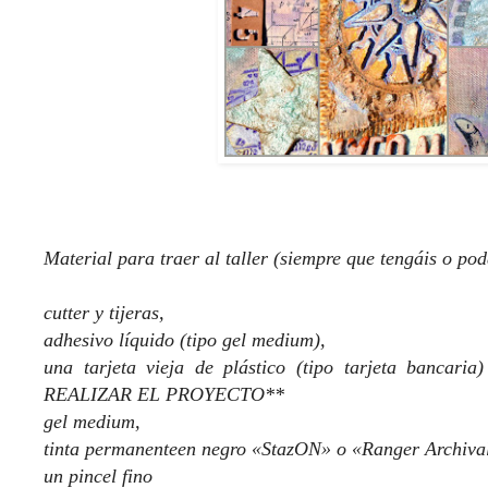
Material para traer al taller (siempre que tengáis o pod
cutter y tijeras,
adhesivo líquido (tipo gel medium),
una tarjeta vieja de plástico (tipo tarjeta ban
REALIZAR EL PROYECTO**
gel medium,
tinta permanenteen negro «StazON» o «Ranger Archiva
un pincel fino