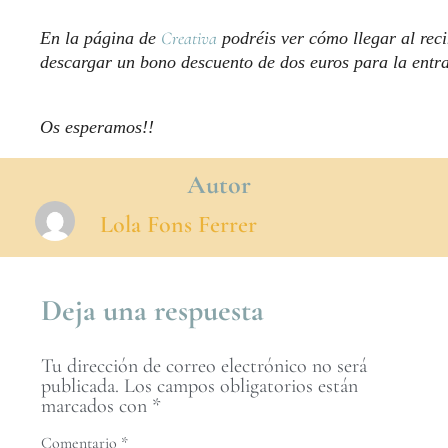
Creativa
En la página de
podréis ver cómo llegar al rec
descargar un bono descuento de dos euros para la entr
Os esperamos!!
Autor
Lola Fons Ferrer
Deja una respuesta
Tu dirección de correo electrónico no será
publicada.
Los campos obligatorios están
marcados con
*
Comentario
*