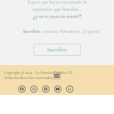
Espero que hayas encontrado la
inspiración que buscabas…
¡¡¡y no te vayas sin sonreír!!!
Suscríbete
a nuestra Newsletter. ¡Es gratis!
Suscríbete
Copyright © 2024 - La Sonrisa Creativa S.L.
Todos los derechos reservados