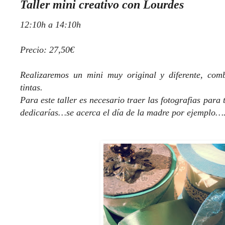
Taller mini creativo con Lourdes
12:10h a 14:10h
Precio: 27,50€
Realizaremos un mini muy original y diferente, comb
tintas.
Para este taller es necesario traer las fotografias para 
dedicarías…se acerca el día de la madre por ejemplo…