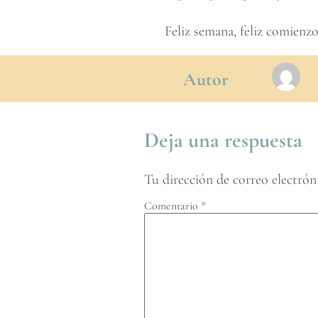
Feliz semana, feliz comienz
Autor
Deja una respuesta
Tu dirección de correo electrón
Comentario
*