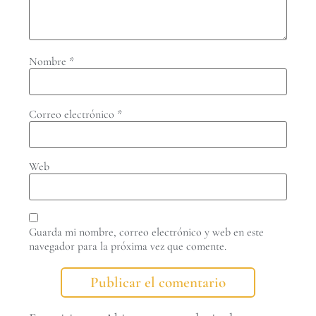
Nombre
*
Correo electrónico
*
Web
Guarda mi nombre, correo electrónico y web en este
navegador para la próxima vez que comente.