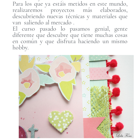
Para los que ya estáis metidos en este mundo,
realizaremos proyectos más elaborados,
descubriendo nuevas técnicas y materiales que
van saliendo al mercado .
El curso pasado lo pasamos genial, gente
diferente que descubre que tiene muchas cosas
en común y que disfruta haciendo un mismo
hobby.