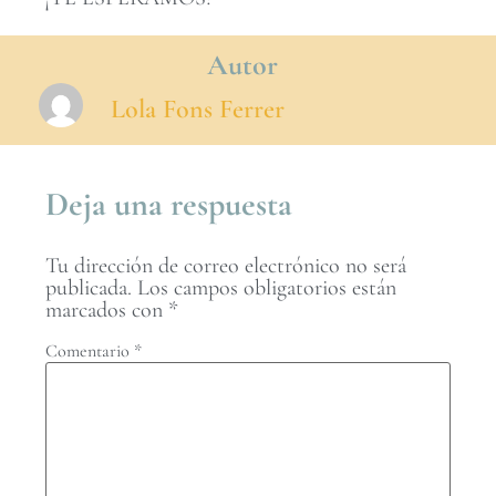
Autor
Lola Fons Ferrer
Deja una respuesta
Tu dirección de correo electrónico no será
publicada.
Los campos obligatorios están
marcados con
*
Comentario
*