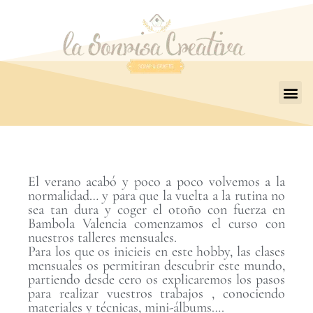
El verano acabó y poco a poco volvemos a la
normalidad… y para que la vuelta a la rutina no
sea tan dura y coger el otoño con fuerza en
Bambola Valencia comenzamos el curso con
nuestros talleres mensuales.
Para los que os inicieis en este hobby, las clases
mensuales os permitiran descubrir este mundo,
partiendo desde cero os explicaremos los pasos
para realizar vuestros trabajos , conociendo
materiales y técnicas, mini-álbums….