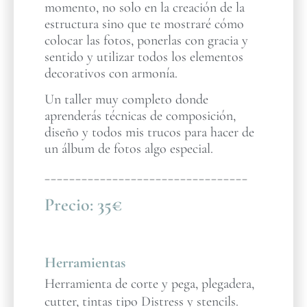
momento, no solo en la creación de la
estructura sino que te mostraré cómo
colocar las fotos, ponerlas con gracia y
sentido y utilizar todos los elementos
decorativos con armonía.
Un taller muy completo donde
aprenderás técnicas de composición,
diseño y todos mis trucos para hacer de
un álbum de fotos algo especial.
_________________________________
Precio:
35€
Herramientas
Herramienta de corte y pega, plegadera,
cutter, tintas tipo Distress y stencils.