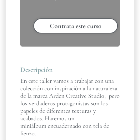
Contrata este curso
Descripción
En este taller vamos a trabajar con una
colección con inspiración a la naturaleza
de la marca Arden Creative Studio, pero
los verdaderos protagonistas son los
papeles de diferentes texturas y
acabados. Haremos un
miniálbum encuadernado con tela de
lienzo.