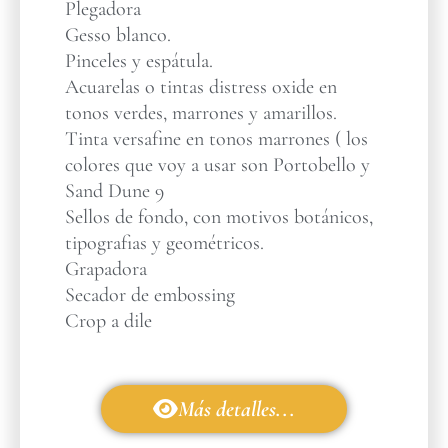
Plegadora
Gesso blanco.
Pinceles y espátula.
Acuarelas o tintas distress oxide en
tonos verdes, marrones y amarillos.
Tinta versafine en tonos marrones ( los
colores que voy a usar son Portobello y
Sand Dune 9
Sellos de fondo, con motivos botánicos,
tipografias y geométricos.
Grapadora
Secador de embossing
Crop a dile
Más detalles...