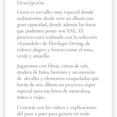
Descripción
Green es un taller muy especial donde
realizaremos desde cero un álbum con
gran capacidad, donde además las fotos
que podemos poner son XXL. El
proyecto está realizado con la colección
«Farandole» de Florileges Desing, de
colores alegres y frescos como el rosa,
verde y amarillo.
Jugaremos con fibras, cintas de tela,
madera de balsa, botones y un montón
de detalles y elementos troquelados que
harán de este álbum un proyecto súper
especial para tus fotos de naturaleza,
niños o viajes.
Contarás con los vídeos y explicaciones
del paso a paso para guiarte en todo