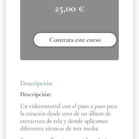
25,00
€
Contrata este curso
Descripción
Descripción:
Un videotutorial con el paso a paso para
la creación desde cero de un álbum de
estructura de tela y donde aplicamos
diferentes técnicas de mix media.