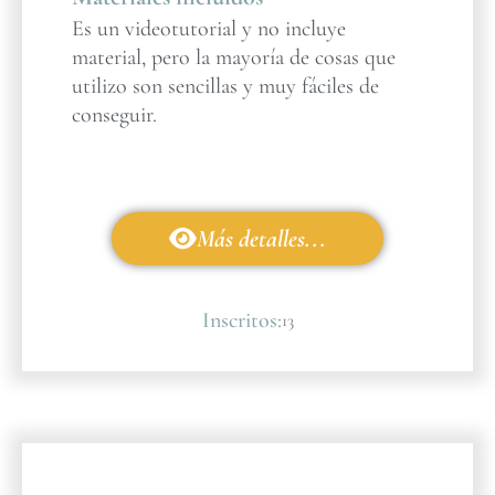
Es un videotutorial y no incluye
material, pero la mayoría de cosas que
utilizo son sencillas y muy fáciles de
conseguir.
Más detalles...
Inscritos:
13