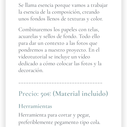
Se llama esencia porque vamos a trabajar
la esencia de la composición, creando
unos fondos llenos de texturas y color.
Combinaremos los papeles con telas,
acuarelas y sellos de fondo. Todo ello
para dar un contexto a las fotos que
pondremos a nuestro proyecto. En el
videotutorial se incluye un vídeo
dedicado a cómo colocar las fotos y la
decoración.
_________________________________
Precio:
50€ (Material incluido)
Herramientas
Herramienta para cortar y pegar,
preferiblemente pegamento tipo cola.