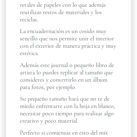
retales de papeles con lo que además
reutilizas restos de materiales y los
reciclas.
La encuadernación es un cosido muy
sencillo que nos permite unir el interior
con el exterior de manera práctica y muy
estética.
Además este journal o pequeño libro de
artista lo puedes replicar al tamaño que
consideres y convertirlo en un álbum
para fotos, por ejemplo.
Su pequeño tamaño hará que no te de
miedo enfrentarte con la hoja en blanco,
necesitar poco tiempo para realizar algo
creativo y poco material.
Perfecto si comienzas en esto del mix