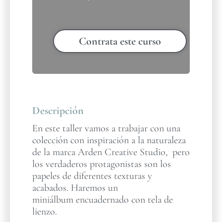
Contrata este curso
Descripción
En este taller vamos a trabajar con una
colección con inspiración a la naturaleza
de la marca Arden Creative Studio, pero
los verdaderos protagonistas son los
papeles de diferentes texturas y
acabados. Haremos un
miniálbum encuadernado con tela de
lienzo.