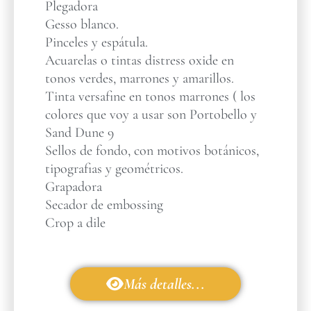
Plegadora
Gesso blanco.
Pinceles y espátula.
Acuarelas o tintas distress oxide en
tonos verdes, marrones y amarillos.
Tinta versafine en tonos marrones ( los
colores que voy a usar son Portobello y
Sand Dune 9
Sellos de fondo, con motivos botánicos,
tipografias y geométricos.
Grapadora
Secador de embossing
Crop a dile
Más detalles...