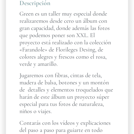
Descripción
Green es un taller muy especial donde
realizaremos desde cero un álbum con
gran capacidad, donde además las fotos
que podemos poner son XXL. El
proyecto está realizado con la colección
«Farandole» de Florileges Desing, de
colores alegres y frescos como el rosa,
verde y amarillo.
Jugaremos con fibras, cintas de tela,
madera de balsa, botones y un montón
de detalles y elementos troquelados que
harán de este álbum un proyecto súper
especial para tus fotos de naturaleza,
niños o viajes.
Contarás con los vídeos y explicaciones
del paso a paso para guiarte en todo