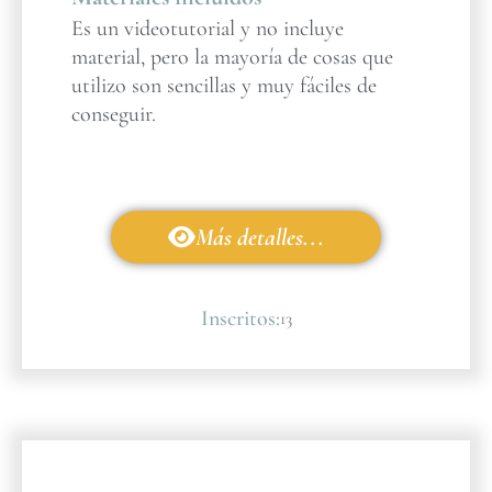
Es un videotutorial y no incluye
material, pero la mayoría de cosas que
utilizo son sencillas y muy fáciles de
conseguir.
Más detalles...
Inscritos:
13