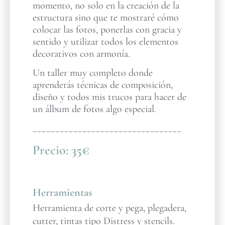
momento, no solo en la creación de la
estructura sino que te mostraré cómo
colocar las fotos, ponerlas con gracia y
sentido y utilizar todos los elementos
decorativos con armonía.
Un taller muy completo donde
aprenderás técnicas de composición,
diseño y todos mis trucos para hacer de
un álbum de fotos algo especial.
_________________________________
Precio:
35€
Herramientas
Herramienta de corte y pega, plegadera,
cutter, tintas tipo Distress y stencils.