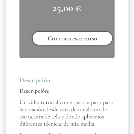
25,00
€
Contrata este curso
Descripción
Descripción:
Un videotutorial con el paso a paso para
la creación desde cero de un álbum de
estructura de tela y donde aplicamos
diferentes técnicas de mix media.