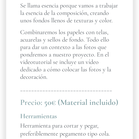
Se llama esencia porque vamos a trabajar
la esencia de la composición, creando
unos fondos llenos de texturas y color.
Combinaremos los papeles con telas,
acuarelas y sellos de fondo. Todo ello
para dar un contexto a las fotos que
pondremos a nuestro proyecto. En el
videotutorial se incluye un vídeo
dedicado a cómo colocar las fotos y la
decoración.
_________________________________
Precio:
50€ (Material incluido)
Herramientas
Herramienta para cortar y pegar,
preferiblemente pegamento tipo cola.