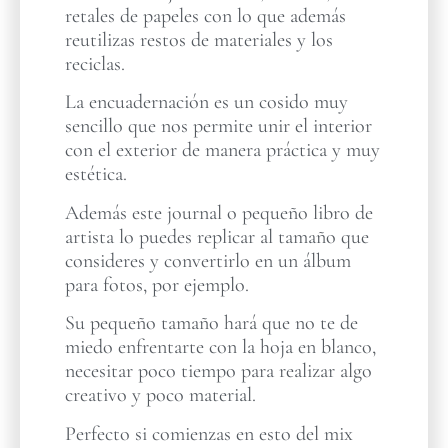
retales de papeles con lo que además
reutilizas restos de materiales y los
reciclas.
La encuadernación es un cosido muy
sencillo que nos permite unir el interior
con el exterior de manera práctica y muy
estética.
Además este journal o pequeño libro de
artista lo puedes replicar al tamaño que
consideres y convertirlo en un álbum
para fotos, por ejemplo.
Su pequeño tamaño hará que no te de
miedo enfrentarte con la hoja en blanco,
necesitar poco tiempo para realizar algo
creativo y poco material.
Perfecto si comienzas en esto del mix