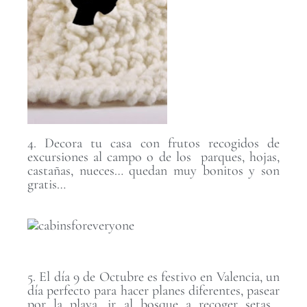
4. Decora tu casa con frutos recogidos de
excursiones al campo o de los parques, hojas,
castañas, nueces… quedan muy bonitos y son
gratis…
5. El día 9 de Octubre es festivo en Valencia, un
día perfecto para hacer planes diferentes, pasear
por la playa, ir al bosque a recoger setas…