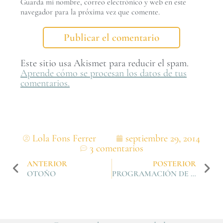
Guarda mi nombre, correo electrónico y web en este
navegador para la próxima vez que comente.
Este sitio usa Akismet para reducir el spam.
Aprende cómo se procesan los datos de tus
comentarios.
Lola Fons Ferrer
septiembre 29, 2014
3 comentarios
ANTERIOR
POSTERIOR
OTOÑO
PROGRAMACIÓN DE TALLERES PARA NOVIEMBRE, DICIEMBRE Y ENERO