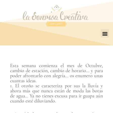
Esta semana comienza el mes de Octubre,
cambio de estación, cambio de horario… y para
poder afrontarlo con alegría… os enumero unas
cuantas ideas.
1. El otoño se caracteriza por sus la lluvía y
ahora más que nunca están de moda las botas
de agua… Ya no tienes excusa para ir guapa aún
cuando esté diluviando.