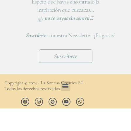
Espero que hayas encontrado la
inspiración que buscabas…
¡¡¡y no te vayas sin sonreír!!!
Suscríbete
a nuestra Newsletter. ¡Es gratis!
Suscríbete
Copyright © 2024 - La Sonrisa Creativa S.L.
Todos los derechos reservados