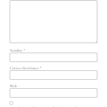
Nombre
*
Correo electrónico
*
Web