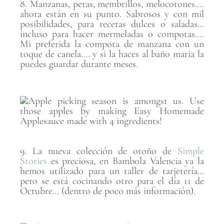
8. Manzanas, peras, membrillos, melocotones….
ahora están en su punto. Sabrosos y con mil
posibilidades, para recetas dulces o saladas…
incluso para hacer mermeladas o compotas….
Mi preferida la compota de manzana con un
toque de canela…. y si la haces al baño maria la
puedes guardar durante meses.
9. La nueva colección de otoño de
Simple
Stories
es preciosa, en Bambola Valencia ya la
hemos utilizado para un taller de tarjetería…
pero se está cocinando otro para el día 11 de
Octubre… (dentro de poco más información).