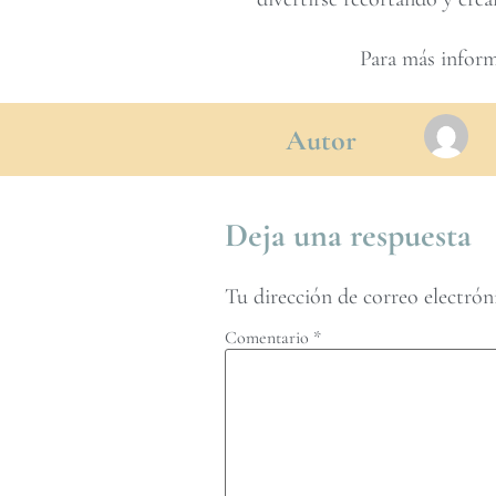
Para más inform
Autor
Deja una respuesta
Tu dirección de correo electrón
Comentario
*