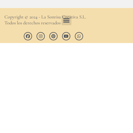
Copyright © 2024 - La Sonrisa Creativa S.L.
Todos los derechos reservados