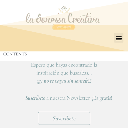
CONTENTS
Espero que hayas encontrado la
inspiración que buscabas…
¡¡¡y no te vayas sin sonreír!!!
Suscríbete
a nuestra Newsletter. ¡Es gratis!
Suscríbete