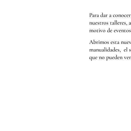
Para dar a conocer
nuestros talleres, 
motivo de eventos 
Abrimos esta nueva
manualidades, el s
que no pueden veni