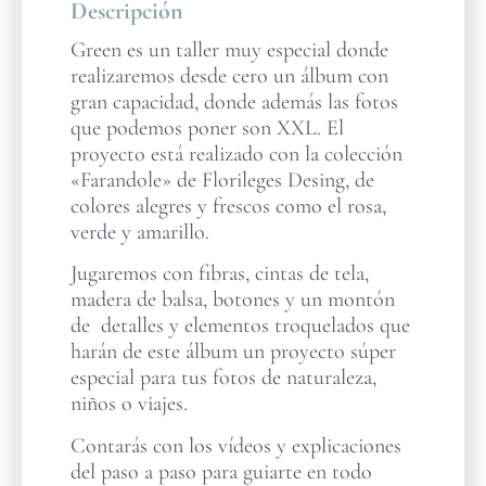
Descripción
Green es un taller muy especial donde
realizaremos desde cero un álbum con
gran capacidad, donde además las fotos
que podemos poner son XXL. El
proyecto está realizado con la colección
«Farandole» de Florileges Desing, de
colores alegres y frescos como el rosa,
verde y amarillo.
Jugaremos con fibras, cintas de tela,
madera de balsa, botones y un montón
de detalles y elementos troquelados que
harán de este álbum un proyecto súper
especial para tus fotos de naturaleza,
niños o viajes.
Contarás con los vídeos y explicaciones
del paso a paso para guiarte en todo