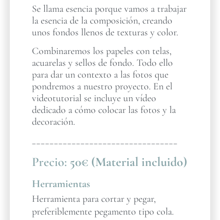
Se llama esencia porque vamos a trabajar
la esencia de la composición, creando
unos fondos llenos de texturas y color.
Combinaremos los papeles con telas,
acuarelas y sellos de fondo. Todo ello
para dar un contexto a las fotos que
pondremos a nuestro proyecto. En el
videotutorial se incluye un vídeo
dedicado a cómo colocar las fotos y la
decoración.
_________________________________
Precio:
50€ (Material incluido)
Herramientas
Herramienta para cortar y pegar,
preferiblemente pegamento tipo cola.