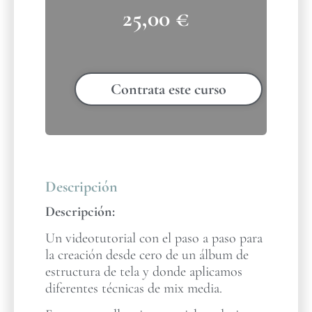
25,00
€
Contrata este curso
Descripción
Descripción:
Un videotutorial con el paso a paso para
la creación desde cero de un álbum de
estructura de tela y donde aplicamos
diferentes técnicas de mix media.