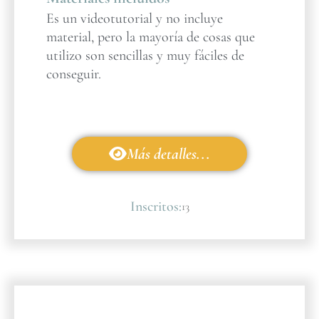
Es un videotutorial y no incluye
material, pero la mayoría de cosas que
utilizo son sencillas y muy fáciles de
conseguir.
Más detalles...
Inscritos:
13