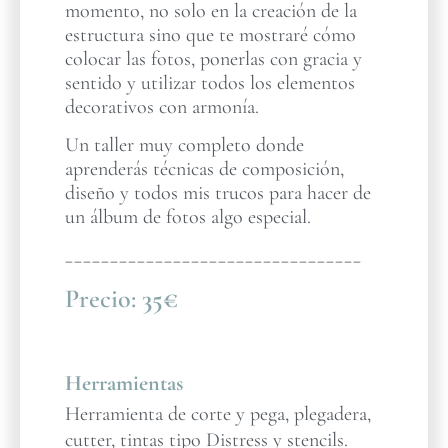
momento, no solo en la creación de la
estructura sino que te mostraré cómo
colocar las fotos, ponerlas con gracia y
sentido y utilizar todos los elementos
decorativos con armonía.
Un taller muy completo donde
aprenderás técnicas de composición,
diseño y todos mis trucos para hacer de
un álbum de fotos algo especial.
_________________________________
Precio:
35€
Herramientas
Herramienta de corte y pega, plegadera,
cutter, tintas tipo Distress y stencils.