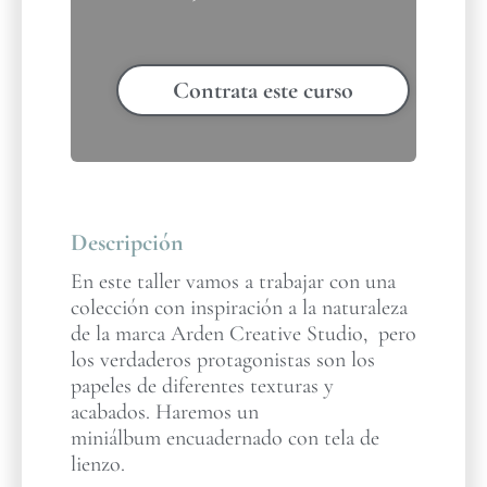
Contrata este curso
Descripción
En este taller vamos a trabajar con una
colección con inspiración a la naturaleza
de la marca Arden Creative Studio, pero
los verdaderos protagonistas son los
papeles de diferentes texturas y
acabados. Haremos un
miniálbum encuadernado con tela de
lienzo.