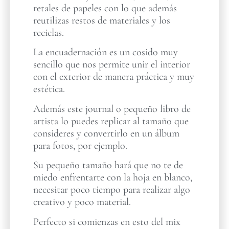
retales de papeles con lo que además
reutilizas restos de materiales y los
reciclas.
La encuadernación es un cosido muy
sencillo que nos permite unir el interior
con el exterior de manera práctica y muy
estética.
Además este journal o pequeño libro de
artista lo puedes replicar al tamaño que
consideres y convertirlo en un álbum
para fotos, por ejemplo.
Su pequeño tamaño hará que no te de
miedo enfrentarte con la hoja en blanco,
necesitar poco tiempo para realizar algo
creativo y poco material.
Perfecto si comienzas en esto del mix