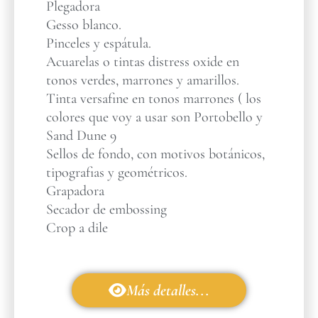
Plegadora
Gesso blanco.
Pinceles y espátula.
Acuarelas o tintas distress oxide en
tonos verdes, marrones y amarillos.
Tinta versafine en tonos marrones ( los
colores que voy a usar son Portobello y
Sand Dune 9
Sellos de fondo, con motivos botánicos,
tipografias y geométricos.
Grapadora
Secador de embossing
Crop a dile
Más detalles...