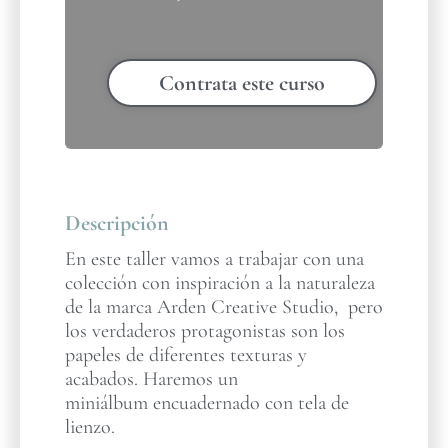
Contrata este curso
Descripción
En este taller vamos a trabajar con una
colección con inspiración a la naturaleza
de la marca Arden Creative Studio, pero
los verdaderos protagonistas son los
papeles de diferentes texturas y
acabados. Haremos un
miniálbum encuadernado con tela de
lienzo.