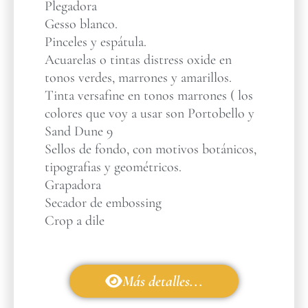
Plegadora
Gesso blanco.
Pinceles y espátula.
Acuarelas o tintas distress oxide en
tonos verdes, marrones y amarillos.
Tinta versafine en tonos marrones ( los
colores que voy a usar son Portobello y
Sand Dune 9
Sellos de fondo, con motivos botánicos,
tipografias y geométricos.
Grapadora
Secador de embossing
Crop a dile
Más detalles...