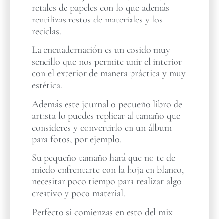
retales de papeles con lo que además
reutilizas restos de materiales y los
reciclas.
La encuadernación es un cosido muy
sencillo que nos permite unir el interior
con el exterior de manera práctica y muy
estética.
Además este journal o pequeño libro de
artista lo puedes replicar al tamaño que
consideres y convertirlo en un álbum
para fotos, por ejemplo.
Su pequeño tamaño hará que no te de
miedo enfrentarte con la hoja en blanco,
necesitar poco tiempo para realizar algo
creativo y poco material.
Perfecto si comienzas en esto del mix