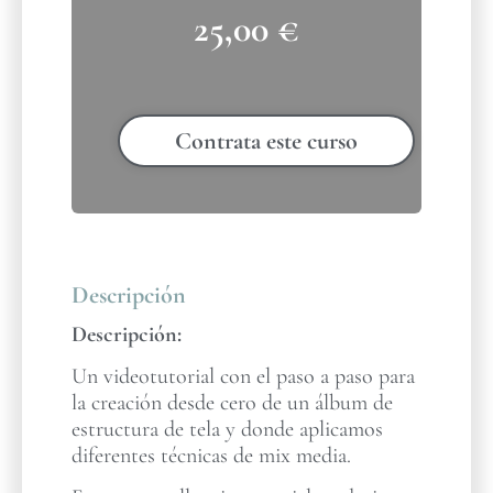
25,00
€
Contrata este curso
Descripción
Descripción:
Un videotutorial con el paso a paso para
la creación desde cero de un álbum de
estructura de tela y donde aplicamos
diferentes técnicas de mix media.