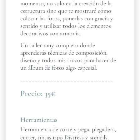
momento, no solo en la creación de la
estructura sino que te mostraré cómo
colocar las fotos, ponerlas con gracia y
sentido y utilizar todos los elementos
decorativos con armonía.
Un taller muy completo donde
aprenderás técnicas de composición,
diseño y todos mis trucos para hacer de
un álbum de fotos algo especial.
_________________________________
Precio:
35€
Herramientas
Herramienta de corte y pega, plegadera,
cutter, tintas tipo Distress y stencils.