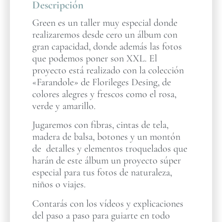
Descripción
Green es un taller muy especial donde
realizaremos desde cero un álbum con
gran capacidad, donde además las fotos
que podemos poner son XXL. El
proyecto está realizado con la colección
«Farandole» de Florileges Desing, de
colores alegres y frescos como el rosa,
verde y amarillo.
Jugaremos con fibras, cintas de tela,
madera de balsa, botones y un montón
de detalles y elementos troquelados que
harán de este álbum un proyecto súper
especial para tus fotos de naturaleza,
niños o viajes.
Contarás con los vídeos y explicaciones
del paso a paso para guiarte en todo