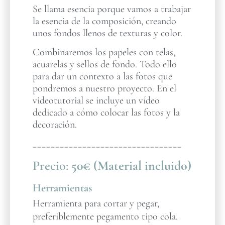
Se llama esencia porque vamos a trabajar
la esencia de la composición, creando
unos fondos llenos de texturas y color.
Combinaremos los papeles con telas,
acuarelas y sellos de fondo. Todo ello
para dar un contexto a las fotos que
pondremos a nuestro proyecto. En el
videotutorial se incluye un vídeo
dedicado a cómo colocar las fotos y la
decoración.
_________________________________
Precio:
50€ (Material incluido)
Herramientas
Herramienta para cortar y pegar,
preferiblemente pegamento tipo cola.