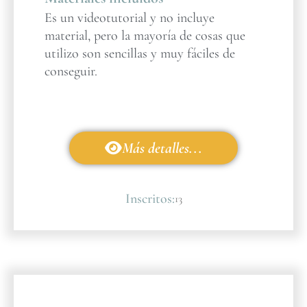
Es un videotutorial y no incluye
material, pero la mayoría de cosas que
utilizo son sencillas y muy fáciles de
conseguir.
Más detalles...
Inscritos:
13